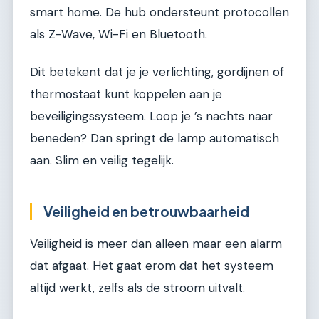
smart home. De hub ondersteunt protocollen
als Z-Wave, Wi-Fi en Bluetooth.
Dit betekent dat je je verlichting, gordijnen of
thermostaat kunt koppelen aan je
beveiligingssysteem. Loop je ’s nachts naar
beneden? Dan springt de lamp automatisch
aan. Slim en veilig tegelijk.
Veiligheid en betrouwbaarheid
Veiligheid is meer dan alleen maar een alarm
dat afgaat. Het gaat erom dat het systeem
altijd werkt, zelfs als de stroom uitvalt.