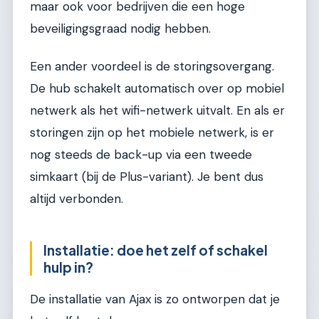
maar ook voor bedrijven die een hoge
beveiligingsgraad nodig hebben.
Een ander voordeel is de storingsovergang.
De hub schakelt automatisch over op mobiel
netwerk als het wifi-netwerk uitvalt. En als er
storingen zijn op het mobiele netwerk, is er
nog steeds de back-up via een tweede
simkaart (bij de Plus-variant). Je bent dus
altijd verbonden.
Installatie: doe het zelf of schakel
hulp in?
De installatie van Ajax is zo ontworpen dat je