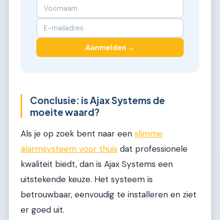
Aanmelden →
Conclusie: is Ajax Systems de
moeite waard?
Als je op zoek bent naar een
slimme
alarmsysteem voor thuis
dat professionele
kwaliteit biedt, dan is Ajax Systems een
uitstekende keuze. Het systeem is
betrouwbaar, eenvoudig te installeren en ziet
er goed uit.