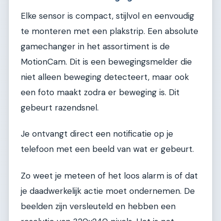
Elke sensor is compact, stijlvol en eenvoudig
te monteren met een plakstrip. Een absolute
gamechanger in het assortiment is de
MotionCam. Dit is een bewegingsmelder die
niet alleen beweging detecteert, maar ook
een foto maakt zodra er beweging is. Dit
gebeurt razendsnel.
Je ontvangt direct een notificatie op je
telefoon met een beeld van wat er gebeurt.
Zo weet je meteen of het loos alarm is of dat
je daadwerkelijk actie moet ondernemen. De
beelden zijn versleuteld en hebben een