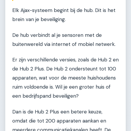
Elk Ajax-systeem begint bij de hub. Dit is het
brein van je beveiliging.
De hub verbindt al je sensoren met de
buitenwereld via internet of mobiel netwerk.
Er zijn verschillende versies, zoals de Hub 2 en
de Hub 2 Plus. De Hub 2 ondersteunt tot 100
apparaten, wat voor de meeste huishoudens
ruim voldoende is. Wil je een groter huis of
een bedrijfspand beveiligen?
Dan is de Hub 2 Plus een betere keuze,
omdat die tot 200 apparaten aankan en
meerdere communicatiekanalen heeft. De