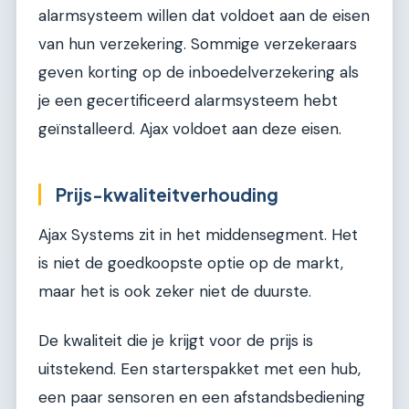
alarmsysteem willen dat voldoet aan de eisen
van hun verzekering. Sommige verzekeraars
geven korting op de inboedelverzekering als
je een gecertificeerd alarmsysteem hebt
geïnstalleerd. Ajax voldoet aan deze eisen.
Prijs-kwaliteitverhouding
Ajax Systems zit in het middensegment. Het
is niet de goedkoopste optie op de markt,
maar het is ook zeker niet de duurste.
De kwaliteit die je krijgt voor de prijs is
uitstekend. Een starterspakket met een hub,
een paar sensoren en een afstandsbediening