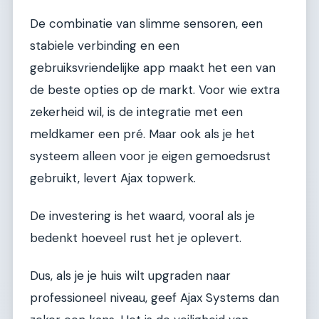
De combinatie van slimme sensoren, een
stabiele verbinding en een
gebruiksvriendelijke app maakt het een van
de beste opties op de markt. Voor wie extra
zekerheid wil, is de integratie met een
meldkamer een pré. Maar ook als je het
systeem alleen voor je eigen gemoedsrust
gebruikt, levert Ajax topwerk.
De investering is het waard, vooral als je
bedenkt hoeveel rust het je oplevert.
Dus, als je je huis wilt upgraden naar
professioneel niveau, geef Ajax Systems dan