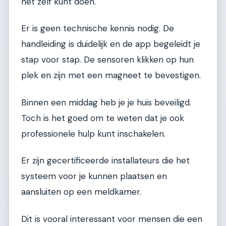
het zelf kunt doen.
Er is geen technische kennis nodig. De
handleiding is duidelijk en de app begeleidt je
stap voor stap. De sensoren klikken op hun
plek en zijn met een magneet te bevestigen.
Binnen een middag heb je je huis beveiligd.
Toch is het goed om te weten dat je ook
professionele hulp kunt inschakelen.
Er zijn gecertificeerde installateurs die het
systeem voor je kunnen plaatsen en
aansluiten op een meldkamer.
Dit is vooral interessant voor mensen die een