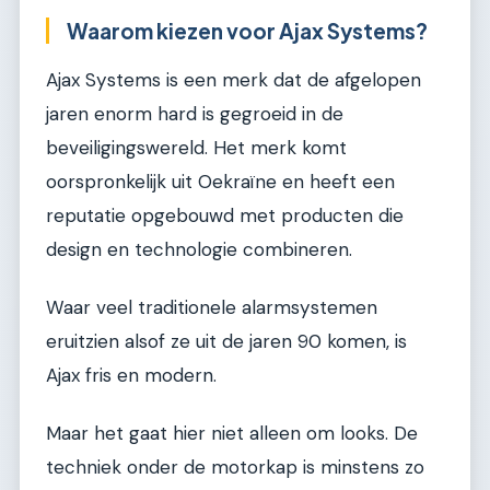
Waarom kiezen voor Ajax Systems?
Ajax Systems is een merk dat de afgelopen
jaren enorm hard is gegroeid in de
beveiligingswereld. Het merk komt
oorspronkelijk uit Oekraïne en heeft een
reputatie opgebouwd met producten die
design en technologie combineren.
Waar veel traditionele alarmsystemen
eruitzien alsof ze uit de jaren 90 komen, is
Ajax fris en modern.
Maar het gaat hier niet alleen om looks. De
techniek onder de motorkap is minstens zo