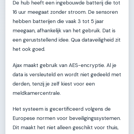
De hub heeft een ingebouwde batterij die tot
16 uur meegaat zonder stroom. De sensoren
hebben batterijen die vaak 3 tot 5 jaar
meegaan, afhankelijk van het gebruik. Dat is
een geruststellend idee. Qua dataveiligheid zit
het ook goed.
Ajax maakt gebruik van AES-encryptie. Al je
data is versleuteld en wordt niet gedeeld met
derden, tenzij je zelf kiest voor een
meldkamercentrale.
Het systeem is gecertificeerd volgens de
Europese normen voor beveiligingssystemen.
Dit maakt het niet alleen geschikt voor thuis,