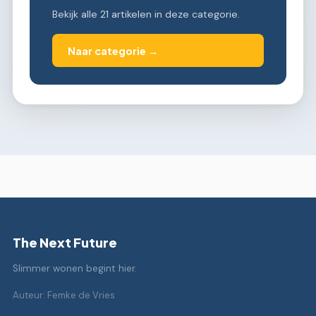
Bekijk alle 21 artikelen in deze categorie.
Naar categorie →
The Next Future
Slimmer wonen begint hier.
Auteur: Femke de Vries