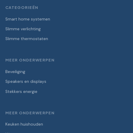
CATEGORIEËN
Smart home systemen
Slimme verlichting
Slimme thermostaten
MEER ONDERWERPEN
Beveiliging
Speakers en displays
Stekkers energie
MEER ONDERWERPEN
Keuken huishouden