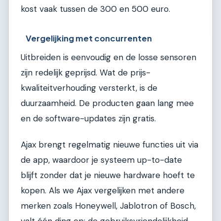
kost vaak tussen de 300 en 500 euro.
Vergelijking met concurrenten
Uitbreiden is eenvoudig en de losse sensoren
zijn redelijk geprijsd. Wat de prijs-
kwaliteitverhouding versterkt, is de
duurzaamheid. De producten gaan lang mee
en de software-updates zijn gratis.
Ajax brengt regelmatig nieuwe functies uit via
de app, waardoor je systeem up-to-date
blijft zonder dat je nieuwe hardware hoeft te
kopen. Als we Ajax vergelijken met andere
merken zoals Honeywell, Jablotron of Bosch,