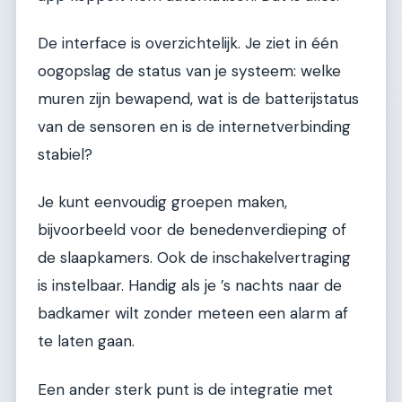
De interface is overzichtelijk. Je ziet in één
oogopslag de status van je systeem: welke
muren zijn bewapend, wat is de batterijstatus
van de sensoren en is de internetverbinding
stabiel?
Je kunt eenvoudig groepen maken,
bijvoorbeeld voor de benedenverdieping of
de slaapkamers. Ook de inschakelvertraging
is instelbaar. Handig als je ’s nachts naar de
badkamer wilt zonder meteen een alarm af
te laten gaan.
Een ander sterk punt is de integratie met