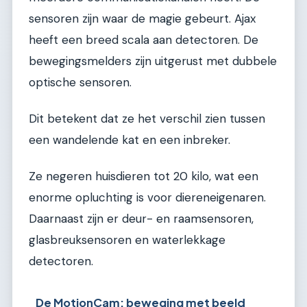
sensoren zijn waar de magie gebeurt. Ajax
heeft een breed scala aan detectoren. De
bewegingsmelders zijn uitgerust met dubbele
optische sensoren.
Dit betekent dat ze het verschil zien tussen
een wandelende kat en een inbreker.
Ze negeren huisdieren tot 20 kilo, wat een
enorme opluchting is voor diereneigenaren.
Daarnaast zijn er deur- en raamsensoren,
glasbreuksensoren en waterlekkage
detectoren.
De MotionCam: beweging met beeld