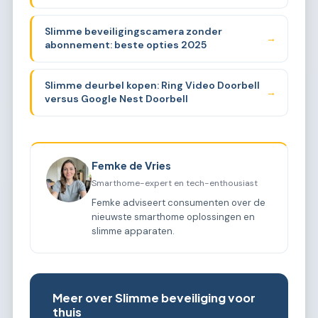
Slimme beveiligingscamera zonder
→
abonnement: beste opties 2025
Slimme deurbel kopen: Ring Video Doorbell
→
versus Google Nest Doorbell
Femke de Vries
Smarthome-expert en tech-enthousiast
Femke adviseert consumenten over de
nieuwste smarthome oplossingen en
slimme apparaten.
Meer over Slimme beveiliging voor
thuis