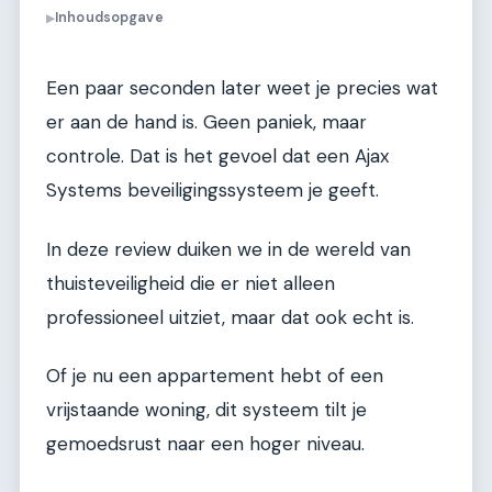
Inhoudsopgave
▶
Een paar seconden later weet je precies wat
er aan de hand is. Geen paniek, maar
controle. Dat is het gevoel dat een Ajax
Systems beveiligingssysteem je geeft.
In deze review duiken we in de wereld van
thuisteveiligheid die er niet alleen
professioneel uitziet, maar dat ook echt is.
Of je nu een appartement hebt of een
vrijstaande woning, dit systeem tilt je
gemoedsrust naar een hoger niveau.