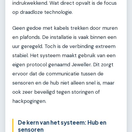
indrukwekkend. Wat direct opvalt is de focus
op draadloze technologie.
Geen gedoe met kabels trekken door muren
en plafonds. De installatie is vaak binnen een
uur geregeld. Toch is de verbinding extreem
stabiel. Het systeem maakt gebruik van een
eigen protocol genaamd Jeweller. Dit zorgt
ervoor dat de communicatie tussen de
sensoren en de hub niet alleen snel is, maar
ook zeer beveiligd tegen storingen of
hackpogingen.
De kern van het systeem: Hub en
sensoren