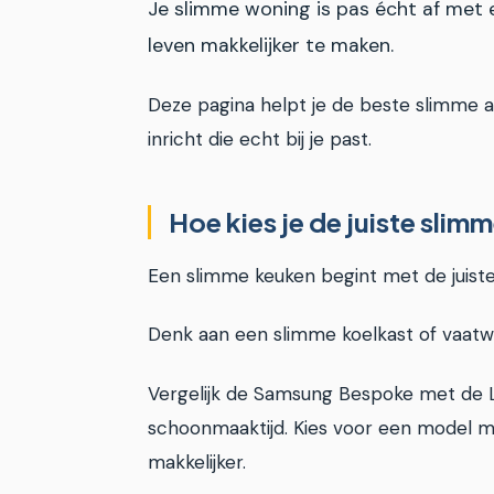
Je slimme woning is pas écht af met 
leven makkelijker te maken.
Deze pagina helpt je de beste slimme a
inricht die echt bij je past.
Hoe kies je de juiste sli
Een slimme keuken begint met de juiste
Denk aan een slimme koelkast of vaatw
Vergelijk de Samsung Bespoke met de LG
schoonmaaktijd. Kies voor een model m
makkelijker.