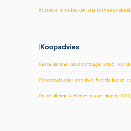
Kosten slimme keuken: wat kost een volled
Koopadvies
Beste slimme robotstofzuiger 2025: Roomb
Robotstofzuiger met dweilfunctie kopen: d
Beste slimme luchtmeter voor binnen: CO2, 