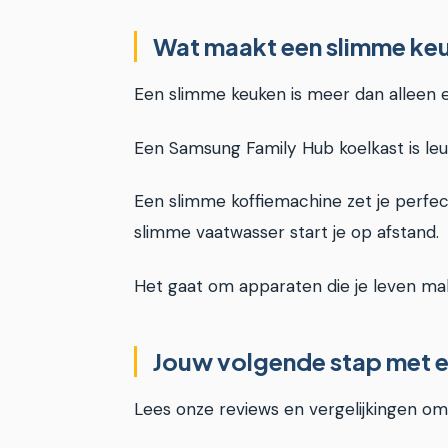
Wat maakt een slimme keu
Een slimme keuken is meer dan alleen 
Een Samsung Family Hub koelkast is le
Een slimme koffiemachine zet je perfe
slimme vaatwasser start je op afstand.
Het gaat om apparaten die je leven makk
Jouw volgende stap met e
Lees onze reviews en vergelijkingen om