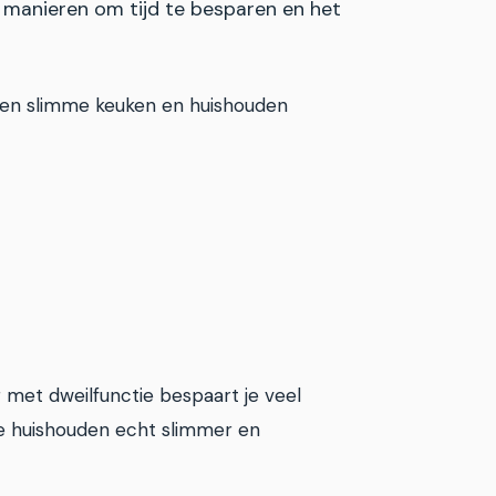
 manieren om tijd te besparen en het
 een slimme keuken en huishouden
 met dweilfunctie bespaart je veel
je huishouden echt slimmer en