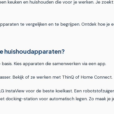
een keuken en huishouden die voor je werken. Je zoekt
pparaten te vergelijken en te begrijpen. Ontdek hoe je
mme huishoudapparaten?
 basis. Kies apparaten die samenwerken via een app.
asser. Bekijk of ze werken met ThinQ of Home Connect.
 InstaView voor de beste koelkast. Een robotstofzuiger
et docking-station voor automatisch legen. Zo maak je 