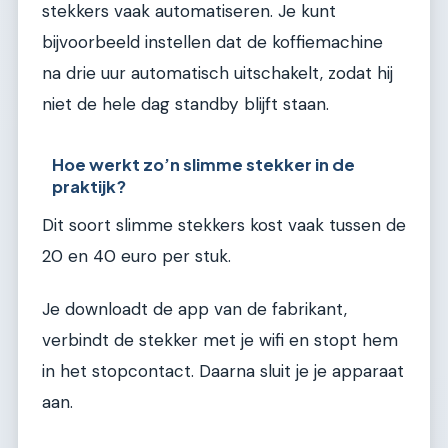
stekkers vaak automatiseren. Je kunt
bijvoorbeeld instellen dat de koffiemachine
na drie uur automatisch uitschakelt, zodat hij
niet de hele dag standby blijft staan.
Hoe werkt zo’n slimme stekker in de
praktijk?
Dit soort slimme stekkers kost vaak tussen de
20 en 40 euro per stuk.
Je downloadt de app van de fabrikant,
verbindt de stekker met je wifi en stopt hem
in het stopcontact. Daarna sluit je je apparaat
aan.