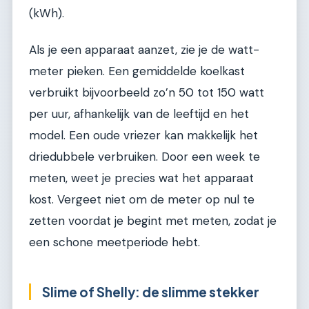
(kWh).
Als je een apparaat aanzet, zie je de watt-
meter pieken. Een gemiddelde koelkast
verbruikt bijvoorbeeld zo’n 50 tot 150 watt
per uur, afhankelijk van de leeftijd en het
model. Een oude vriezer kan makkelijk het
driedubbele verbruiken. Door een week te
meten, weet je precies wat het apparaat
kost. Vergeet niet om de meter op nul te
zetten voordat je begint met meten, zodat je
een schone meetperiode hebt.
Slime of Shelly: de slimme stekker