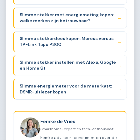
Slimme stekker met energiemeting kopen:
→
welke merken zijn betrouwbaar?
Slimme stekkerdoos kopen: Meross versus
→
TP-Link Tapo P300
Slimme stekker instellen met Alexa, Google
→
en HomeKit
Slimme energiemeter voor de meterkast:
→
DSMR-uitlezer kopen
Femke de Vries
Smarthome-expert en tech-enthousiast
Femke adviseert consumenten over de