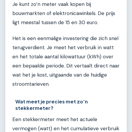
Je kunt zo’n meter vaak kopen bij
bouwmarkten of elektronicawinkels. De prijs
ligt meestal tussen de 15 en 30 euro.
Het is een eenmalige investering die zich snel
terugverdient. Je meet het verbruik in watt
en het totale aantal kilowattuur (kWh) over
een bepaalde periode. Dit vertaalt direct naar
wat het je kost, uitgaande van de huidige
stroomtarieven.
Wat meet je precies met zo’n
stekkermeter?
Een stekkermeter meet het actuele
vermogen (watt) en het cumulatieve verbruik