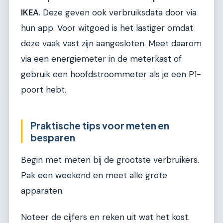
IKEA
. Deze geven ook verbruiksdata door via
hun app. Voor witgoed is het lastiger omdat
deze vaak vast zijn aangesloten. Meet daarom
via een energiemeter in de meterkast of
gebruik een hoofdstroommeter als je een P1-
poort hebt.
Praktische tips voor meten en
besparen
Begin met meten bij de grootste verbruikers.
Pak een weekend en meet alle grote
apparaten.
Noteer de cijfers en reken uit wat het kost.