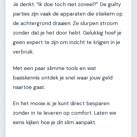
Je denkt: “Ik doe toch niet zoveel?” De guilty
parties zijn vaak de apparaten die stiekem op
de achtergrond draaien. Ze slurpen stroom
zonder dat je het door hebt. Gelukkig hoef je
geen expert te zijn om inzicht te krijgen in je
verbruik.
Met een paar slimme tools en wat
basiskennis ontdek je snel waar jouw geld
naartoe gaat.
En het mooie is: je kunt direct besparen
zonder in te leveren op comfort. Laten we
eens kijken hoe je dit slim aanpakt.