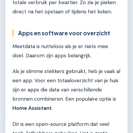
totale verbruik per kwartier. Zo zie je pieken
direct na het opstaan of tijdens het koken.
Apps en software voor overzicht
Meetdata is nutteloos als je er niets mee
doet. Daarom zijn apps belangrijk.
Als je slimme stekkers gebruikt, heb je vaak al
een app. Voor een totaaloverzicht van je huis
zijn er apps die data van verschillende
bronnen combineren. Een populaire optie is
Home Assistant
.
Dit is een open-source platform dat veel