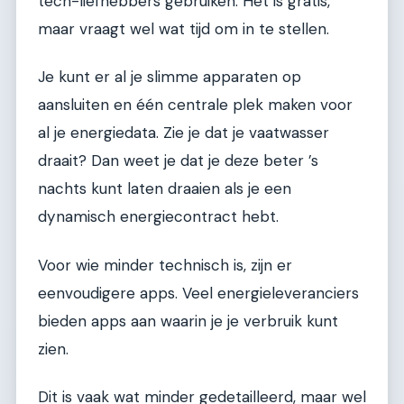
tech-liefhebbers gebruiken. Het is gratis,
maar vraagt wel wat tijd om in te stellen.
Je kunt er al je slimme apparaten op
aansluiten en één centrale plek maken voor
al je energiedata. Zie je dat je vaatwasser
draait? Dan weet je dat je deze beter ’s
nachts kunt laten draaien als je een
dynamisch energiecontract hebt.
Voor wie minder technisch is, zijn er
eenvoudigere apps. Veel energieleveranciers
bieden apps aan waarin je je verbruik kunt
zien.
Dit is vaak wat minder gedetailleerd, maar wel