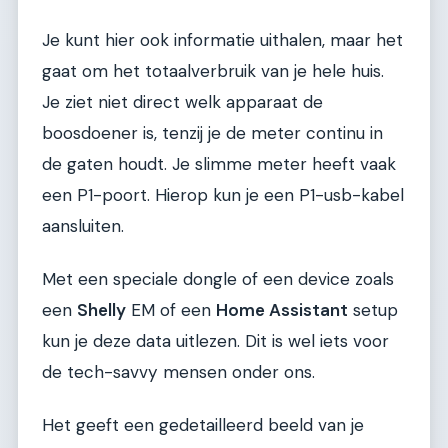
Je kunt hier ook informatie uithalen, maar het
gaat om het totaalverbruik van je hele huis.
Je ziet niet direct welk apparaat de
boosdoener is, tenzij je de meter continu in
de gaten houdt. Je slimme meter heeft vaak
een P1-poort. Hierop kun je een P1-usb-kabel
aansluiten.
Met een speciale dongle of een device zoals
een
Shelly
EM of een
Home Assistant
setup
kun je deze data uitlezen. Dit is wel iets voor
de tech-savvy mensen onder ons.
Het geeft een gedetailleerd beeld van je