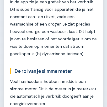
In de app zie je een grafiek van het verbruik.
Dit is superhandig voor apparaten die je niet
constant aan- en uitzet, zoals een
wasmachine of een droger. Je ziet precies
hoeveel energie een wasbeurt kost. Dit helpt
je om te beslissen of het voordeliger is om de
was te doen op momenten dat stroom
goedkoper is (bij dynamische tarieven).
De rol van je slimme meter
Veel huishoudens hebben inmiddels een
slimme meter. Dit is de meter in je meterkast
die automatisch je verbruik doorgeeft aan je
energieleverancier.