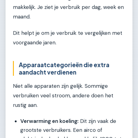
makkelijk. Je ziet je verbruik per dag, week en
maand.
Dit helpt je om je verbruik te vergelijken met
voorgaande jaren.
Apparaatcategorieën die extra
aandacht verdienen
Niet alle apparaten zijn gelijk. Sommige
verbruiken veel stroom, andere doen het
rustig aan.
Verwarming en koeling:
Dit zijn vaak de
grootste verbruikers. Een airco of