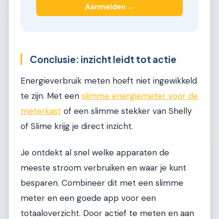
Aanmelden →
Conclusie: inzicht leidt tot actie
Energieverbruik meten hoeft niet ingewikkeld
te zijn. Met een
slimme energiemeter voor de
meterkast
of een slimme stekker van Shelly
of Slime krijg je direct inzicht.
Je ontdekt al snel welke apparaten de
meeste stroom verbruiken en waar je kunt
besparen. Combineer dit met een slimme
meter en een goede app voor een
totaaloverzicht. Door actief te meten en aan