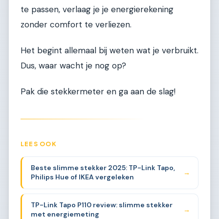
te passen, verlaag je je energierekening
zonder comfort te verliezen.
Het begint allemaal bij weten wat je verbruikt.
Dus, waar wacht je nog op?
Pak die stekkermeter en ga aan de slag!
LEES OOK
Beste slimme stekker 2025: TP-Link Tapo,
→
Philips Hue of IKEA vergeleken
TP-Link Tapo P110 review: slimme stekker
→
met energiemeting