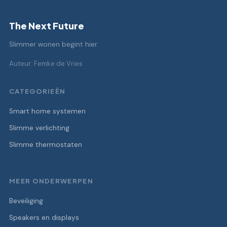
The Next Future
Slimmer wonen begint hier.
Auteur: Femke de Vries
CATEGORIEËN
Smart home systemen
Slimme verlichting
Slimme thermostaten
MEER ONDERWERPEN
Beveiliging
Speakers en displays