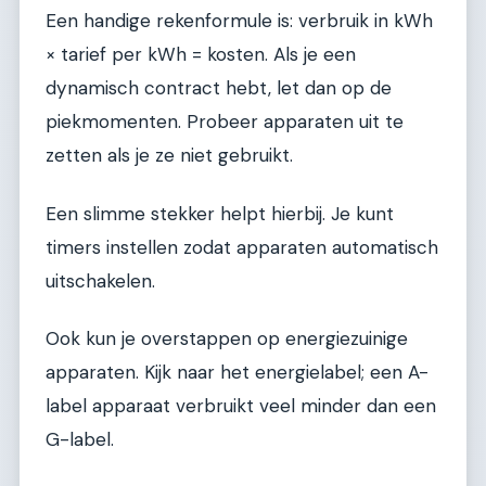
Een handige rekenformule is: verbruik in kWh
× tarief per kWh = kosten. Als je een
dynamisch contract hebt, let dan op de
piekmomenten. Probeer apparaten uit te
zetten als je ze niet gebruikt.
Een slimme stekker helpt hierbij. Je kunt
timers instellen zodat apparaten automatisch
uitschakelen.
Ook kun je overstappen op energiezuinige
apparaten. Kijk naar het energielabel; een A-
label apparaat verbruikt veel minder dan een
G-label.