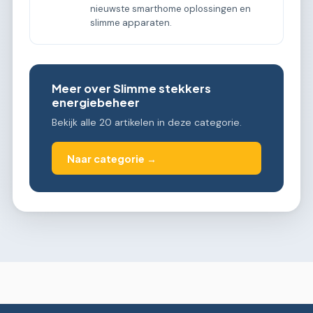
nieuwste smarthome oplossingen en
slimme apparaten.
Meer over Slimme stekkers
energiebeheer
Bekijk alle 20 artikelen in deze categorie.
Naar categorie →