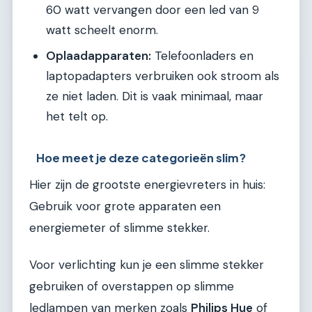
60 watt vervangen door een led van 9
watt scheelt enorm.
Oplaadapparaten:
Telefoonladers en
laptopadapters verbruiken ook stroom als
ze niet laden. Dit is vaak minimaal, maar
het telt op.
Hoe meet je deze categorieën slim?
Hier zijn de grootste energievreters in huis:
Gebruik voor grote apparaten een
energiemeter of slimme stekker.
Voor verlichting kun je een slimme stekker
gebruiken of overstappen op slimme
ledlampen van merken zoals
Philips Hue
of