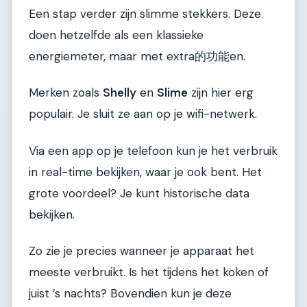
Een stap verder zijn slimme stekkers. Deze
doen hetzelfde als een klassieke
energiemeter, maar met extra的功能en.
Merken zoals
Shelly
en
Slime
zijn hier erg
populair. Je sluit ze aan op je wifi-netwerk.
Via een app op je telefoon kun je het verbruik
in real-time bekijken, waar je ook bent. Het
grote voordeel? Je kunt historische data
bekijken.
Zo zie je precies wanneer je apparaat het
meeste verbruikt. Is het tijdens het koken of
juist ’s nachts? Bovendien kun je deze