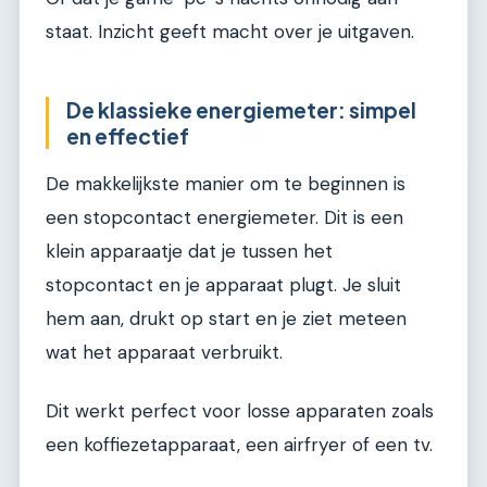
staat. Inzicht geeft macht over je uitgaven.
De klassieke energiemeter: simpel
en effectief
De makkelijkste manier om te beginnen is
een stopcontact energiemeter. Dit is een
klein apparaatje dat je tussen het
stopcontact en je apparaat plugt. Je sluit
hem aan, drukt op start en je ziet meteen
wat het apparaat verbruikt.
Dit werkt perfect voor losse apparaten zoals
een koffiezetapparaat, een airfryer of een tv.