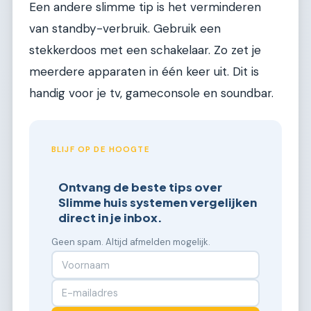
Een andere slimme tip is het verminderen
van standby-verbruik. Gebruik een
stekkerdoos met een schakelaar. Zo zet je
meerdere apparaten in één keer uit. Dit is
handig voor je tv, gameconsole en soundbar.
BLIJF OP DE HOOGTE
Ontvang de beste tips over
Slimme huis systemen vergelijken
direct in je inbox.
Geen spam. Altijd afmelden mogelijk.