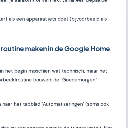
art als een apparaat iets doet (bijvoorbeeld als
 routine maken in de Google Home
in het begin misschien wat technisch, maar het
oorbeeldroutine bouwen: de “Goedemorgen”
naar het tabblad ‘Automatiseringen’ (soms ook