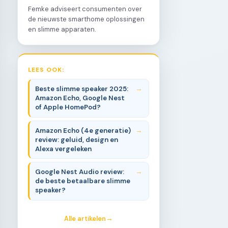
Femke adviseert consumenten over
de nieuwste smarthome oplossingen
en slimme apparaten.
LEES OOK:
Beste slimme speaker 2025:
Amazon Echo, Google Nest
of Apple HomePod?
Amazon Echo (4e generatie)
review: geluid, design en
Alexa vergeleken
Google Nest Audio review:
de beste betaalbare slimme
speaker?
Alle artikelen