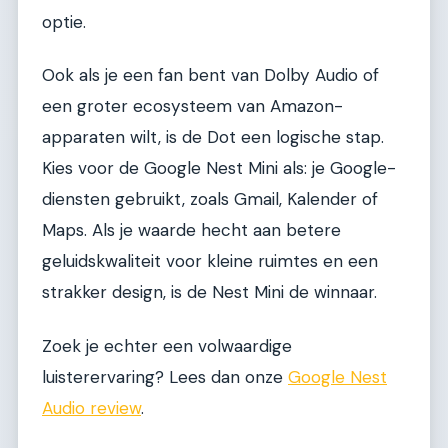
optie.
Ook als je een fan bent van Dolby Audio of
een groter ecosysteem van Amazon-
apparaten wilt, is de Dot een logische stap.
Kies voor de Google Nest Mini als: je Google-
diensten gebruikt, zoals Gmail, Kalender of
Maps. Als je waarde hecht aan betere
geluidskwaliteit voor kleine ruimtes en een
strakker design, is de Nest Mini de winnaar.
Zoek je echter een volwaardige
luisterervaring? Lees dan onze
Google Nest
Audio review
.