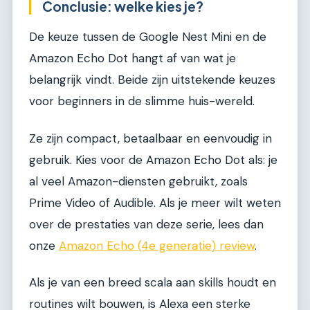
Conclusie: welke kies je?
De keuze tussen de Google Nest Mini en de
Amazon Echo Dot hangt af van wat je
belangrijk vindt. Beide zijn uitstekende keuzes
voor beginners in de slimme huis-wereld.
Ze zijn compact, betaalbaar en eenvoudig in
gebruik. Kies voor de Amazon Echo Dot als: je
al veel Amazon-diensten gebruikt, zoals
Prime Video of Audible. Als je meer wilt weten
over de prestaties van deze serie, lees dan
onze
Amazon Echo (4e generatie) review
.
Als je van een breed scala aan skills houdt en
routines wilt bouwen, is Alexa een sterke