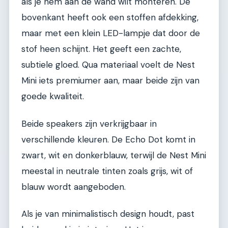
als je hem aan de wand wilt monteren. De
bovenkant heeft ook een stoffen afdekking,
maar met een klein LED-lampje dat door de
stof heen schijnt. Het geeft een zachte,
subtiele gloed. Qua materiaal voelt de Nest
Mini iets premiumer aan, maar beide zijn van
goede kwaliteit.
Beide speakers zijn verkrijgbaar in
verschillende kleuren. De Echo Dot komt in
zwart, wit en donkerblauw, terwijl de Nest Mini
meestal in neutrale tinten zoals grijs, wit of
blauw wordt aangeboden.
Als je van minimalistisch design houdt, past