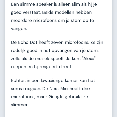
Een slimme speaker is alleen slim als hij je
goed verstaat. Beide modellen hebben
meerdere microfoons om je stem op te
vangen.
De Echo Dot heeft zeven microfoons. Ze zijn
redelijk goed in het opvangen van je stem,
zelfs als de muziek speelt. Je kunt "Alexa"
roepen en hij reageert direct.
Echter, in een lawaaierige kamer kan het
soms misgaan. De Nest Mini heeft drie
microfoons, maar Google gebruikt ze
slimmer.