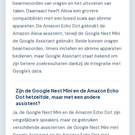
beantwoorden van vragen en het uitvoeren van
taken. Daarnaast heeft Alexa een grotere
compatibiliteit met een breed scala aan slimme
apparaten. De Amazon Echo Dot gebruikt de
Amazon Alexa assistent, terwijl de Google Nest Mini
de Google Assistant gebruikt. Beide kunnen vragen
beantwoorden, timers instellen en slimme apparaten
bedienen, maar Google Assistant staat bekend om
zijn betere zoekresultaten dankzij de integratie met
Google’s data.
Zijn de Google Nest Mini en de Amazon Echo
Dot hetzelfde, maar met een andere
assistent?
Ja, de Google Nest Mini en de Amazon Echo Dot zijn
vergelijkbare speakers, maar ze gebruiken
verschillende assistenten: de Google Nest Mini met