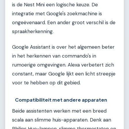
is de Nest Mini een logische keuze. De
integratie met Google's zoekmachine is
ongeëvenaard. Een ander groot verschil is de
spraakherkenning.
Google Assistant is over het algemeen beter
in het herkennen van commando's in
rumoerige omgevingen. Alexa verbetert zich
constant, maar Google lijkt een licht streepje
voor te hebben op dit gebied.
Compatibiliteit met andere apparaten
Beide assistenten werken met een breed
scala aan slimme huis-apparaten. Denk aan
Philips Hue-lampen, slimme thermostaten en