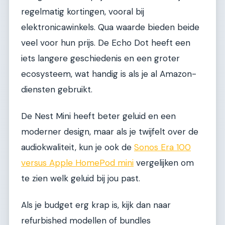
regelmatig kortingen, vooral bij
elektronicawinkels. Qua waarde bieden beide
veel voor hun prijs. De Echo Dot heeft een
iets langere geschiedenis en een groter
ecosysteem, wat handig is als je al Amazon-
diensten gebruikt.
De Nest Mini heeft beter geluid en een
moderner design, maar als je twijfelt over de
audiokwaliteit, kun je ook de
Sonos Era 100
versus Apple HomePod mini
vergelijken om
te zien welk geluid bij jou past.
Als je budget erg krap is, kijk dan naar
refurbished modellen of bundles