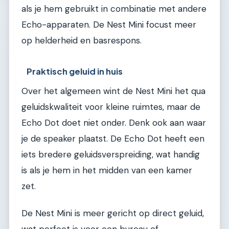
als je hem gebruikt in combinatie met andere
Echo-apparaten. De Nest Mini focust meer
op helderheid en basrespons.
Praktisch geluid in huis
Over het algemeen wint de Nest Mini het qua
geluidskwaliteit voor kleine ruimtes, maar de
Echo Dot doet niet onder. Denk ook aan waar
je de speaker plaatst. De Echo Dot heeft een
iets bredere geluidsverspreiding, wat handig
is als je hem in het midden van een kamer
zet.
De Nest Mini is meer gericht op direct geluid,