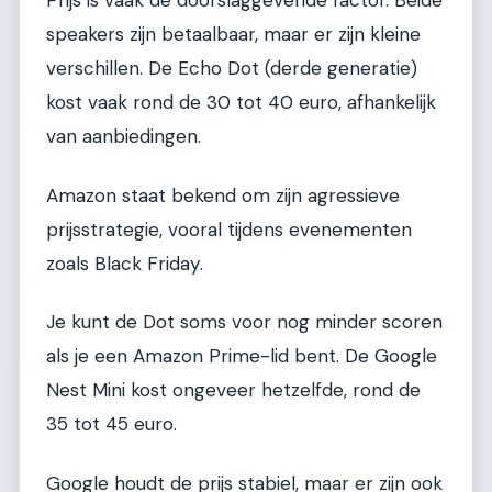
Prijs is vaak de doorslaggevende factor. Beide
speakers zijn betaalbaar, maar er zijn kleine
verschillen. De Echo Dot (derde generatie)
kost vaak rond de 30 tot 40 euro, afhankelijk
van aanbiedingen.
Amazon staat bekend om zijn agressieve
prijsstrategie, vooral tijdens evenementen
zoals Black Friday.
Je kunt de Dot soms voor nog minder scoren
als je een Amazon Prime-lid bent. De Google
Nest Mini kost ongeveer hetzelfde, rond de
35 tot 45 euro.
Google houdt de prijs stabiel, maar er zijn ook