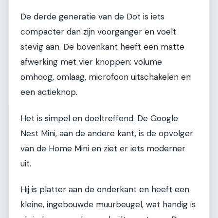
De derde generatie van de Dot is iets
compacter dan zijn voorganger en voelt
stevig aan. De bovenkant heeft een matte
afwerking met vier knoppen: volume
omhoog, omlaag, microfoon uitschakelen en
een actieknop.
Het is simpel en doeltreffend. De Google
Nest Mini, aan de andere kant, is de opvolger
van de Home Mini en ziet er iets moderner
uit.
Hij is platter aan de onderkant en heeft een
kleine, ingebouwde muurbeugel, wat handig is