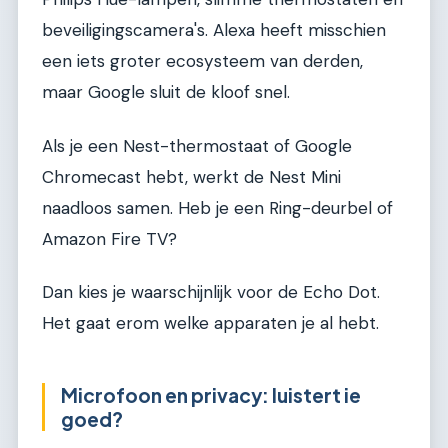
beveiligingscamera's. Alexa heeft misschien
een iets groter ecosysteem van derden,
maar Google sluit de kloof snel.
Als je een Nest-thermostaat of Google
Chromecast hebt, werkt de Nest Mini
naadloos samen. Heb je een Ring-deurbel of
Amazon Fire TV?
Dan kies je waarschijnlijk voor de Echo Dot.
Het gaat erom welke apparaten je al hebt.
Microfoon en privacy: luistert ie
goed?