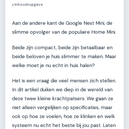
Inhoudsopgave
▶
Aan de andere kant de Google Nest Mini, de
slimme opvolger van de populaire Home Mini.
Beide zijn compact, beide zijn betaalbaar en
beide beloven je huis slimmer te maken. Maar
welke moet je nu echt in huis halen?
Het is een vraag die veel mensen zich stellen.
In dit artikel duiken we diep in de wereld van
deze twee kleine krachtpatsers. We gaan ze
niet alleen vergelijken op specificaties, maar
ook op hoe ze voelen, hoe ze klinken en welk
systeem nu echt het beste bij jou past. Laten