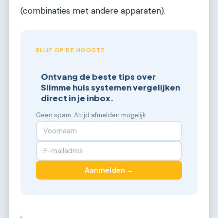
(combinaties met andere apparaten).
BLIJF OP DE HOOGTE
Ontvang de beste tips over
Slimme huis systemen vergelijken
direct in je inbox.
Geen spam. Altijd afmelden mogelijk.
Aanmelden →