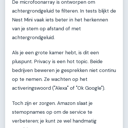
De microfoonarray is ontworpen om
achtergrondgeluid te filteren. In tests blijkt de
Nest Mini vaak iets beter in het herkennen
van je stem op afstand of met
achtergrondgeluid.
Als je een grote kamer hebt, is dit een
pluspunt. Privacy is een hot topic. Beide
bedrijven beweren je gesprekken niet continu
op te nemen. Ze wachten op het
activeringswoord ("Alexa" of "Ok Google").
Toch zijn er zorgen. Amazon slaat je
stemopnames op om de service te
verbeteren; je kunt ze wel handmatig