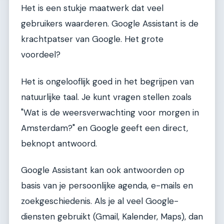
Het is een stukje maatwerk dat veel
gebruikers waarderen. Google Assistant is de
krachtpatser van Google. Het grote
voordeel?
Het is ongelooflijk goed in het begrijpen van
natuurlijke taal. Je kunt vragen stellen zoals
"Wat is de weersverwachting voor morgen in
Amsterdam?" en Google geeft een direct,
beknopt antwoord.
Google Assistant kan ook antwoorden op
basis van je persoonlijke agenda, e-mails en
zoekgeschiedenis. Als je al veel Google-
diensten gebruikt (Gmail, Kalender, Maps), dan