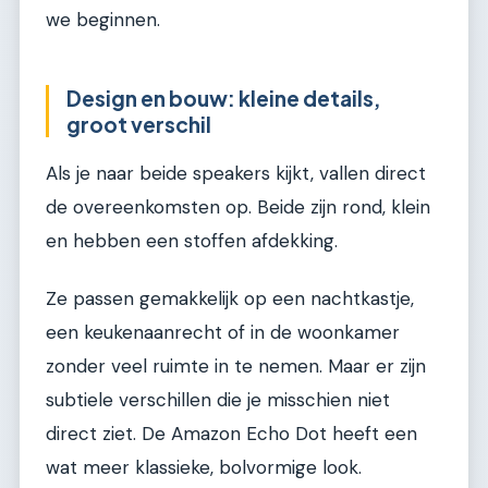
we beginnen.
Design en bouw: kleine details,
groot verschil
Als je naar beide speakers kijkt, vallen direct
de overeenkomsten op. Beide zijn rond, klein
en hebben een stoffen afdekking.
Ze passen gemakkelijk op een nachtkastje,
een keukenaanrecht of in de woonkamer
zonder veel ruimte in te nemen. Maar er zijn
subtiele verschillen die je misschien niet
direct ziet. De Amazon Echo Dot heeft een
wat meer klassieke, bolvormige look.