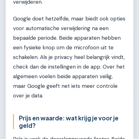
verwijderen.
Google doet hetzelfde, maar biedt ook opties
voor automatische verwijdering na een
bepaalde periode. Beide apparaten hebben
een fysieke knop om de microfoon uit te
schakelen. Als je privacy heel belangrijk vindt,
check dan de instellingen in de app. Over het
algemeen voelen beide apparaten veilig,
maar Google geeft net iets meer controle
over je data.
Prijs en waarde: wat krijg je voor je
geld?