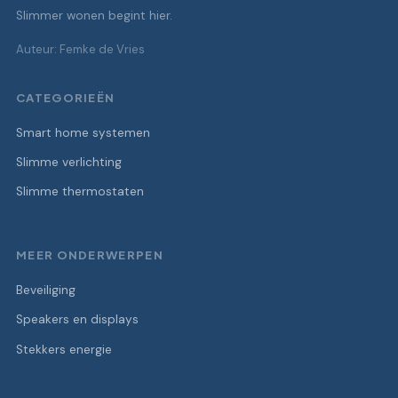
Slimmer wonen begint hier.
Auteur: Femke de Vries
CATEGORIEËN
Smart home systemen
Slimme verlichting
Slimme thermostaten
MEER ONDERWERPEN
Beveiliging
Speakers en displays
Stekkers energie