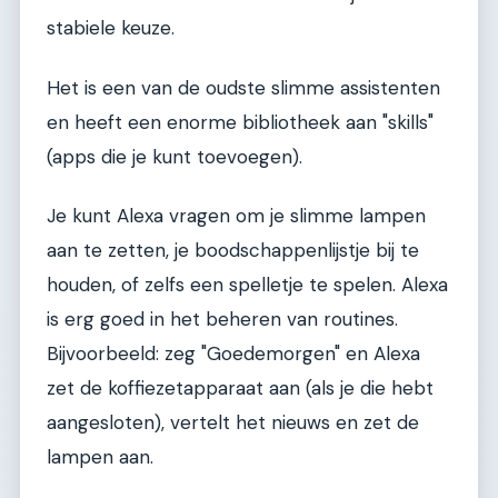
stabiele keuze.
Het is een van de oudste slimme assistenten
en heeft een enorme bibliotheek aan "skills"
(apps die je kunt toevoegen).
Je kunt Alexa vragen om je slimme lampen
aan te zetten, je boodschappenlijstje bij te
houden, of zelfs een spelletje te spelen. Alexa
is erg goed in het beheren van routines.
Bijvoorbeeld: zeg "Goedemorgen" en Alexa
zet de koffiezetapparaat aan (als je die hebt
aangesloten), vertelt het nieuws en zet de
lampen aan.