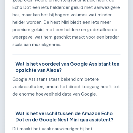
gesproken woord en achtergrondmuziek, heeft de
Echo Dot een iets helderder geluid met aanwezigere
bas, maar kan het bij hogere volumes wat minder
helder worden. De Nest Mini biedt een iets meer
premium geluid, met een heldere en gedetailleerde
weergave, wat hem geschikt maakt voor een breder
scala aan muziekgenres.
Wat is het voordeel van Google Assistant ten
opzichte van Alexa?
Google Assistant staat bekend om betere
zoekresultaten, omdat het direct toegang heeft tot
de enorme hoeveelheid data van Google.
Wat is het verschil tussen de Amazon Echo
Dot en de Google Nest Mini qua assistent?
Dit maakt het vaak nauwkeuriger bij het