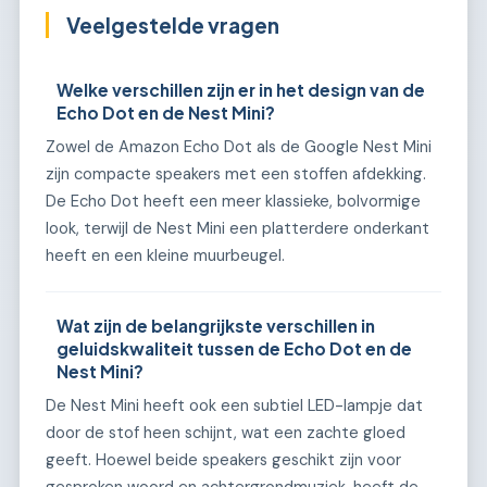
Veelgestelde vragen
Welke verschillen zijn er in het design van de
Echo Dot en de Nest Mini?
Zowel de Amazon Echo Dot als de Google Nest Mini
zijn compacte speakers met een stoffen afdekking.
De Echo Dot heeft een meer klassieke, bolvormige
look, terwijl de Nest Mini een platterdere onderkant
heeft en een kleine muurbeugel.
Wat zijn de belangrijkste verschillen in
geluidskwaliteit tussen de Echo Dot en de
Nest Mini?
De Nest Mini heeft ook een subtiel LED-lampje dat
door de stof heen schijnt, wat een zachte gloed
geeft. Hoewel beide speakers geschikt zijn voor