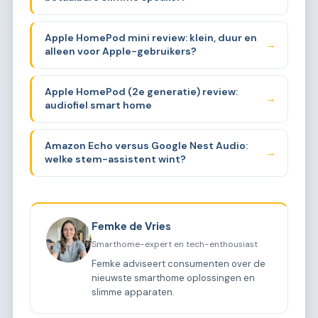
Apple HomePod mini review: klein, duur en
→
alleen voor Apple-gebruikers?
Apple HomePod (2e generatie) review:
→
audiofiel smart home
Amazon Echo versus Google Nest Audio:
→
welke stem-assistent wint?
Femke de Vries
Smarthome-expert en tech-enthousiast
Femke adviseert consumenten over de
nieuwste smarthome oplossingen en
slimme apparaten.