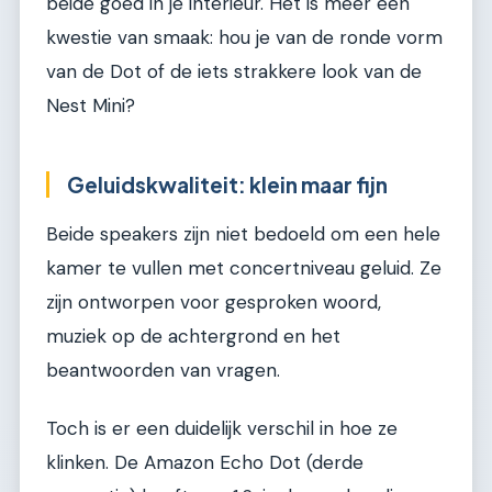
beide goed in je interieur. Het is meer een
kwestie van smaak: hou je van de ronde vorm
van de Dot of de iets strakkere look van de
Nest Mini?
Geluidskwaliteit: klein maar fijn
Beide speakers zijn niet bedoeld om een hele
kamer te vullen met concertniveau geluid. Ze
zijn ontworpen voor gesproken woord,
muziek op de achtergrond en het
beantwoorden van vragen.
Toch is er een duidelijk verschil in hoe ze
klinken. De Amazon Echo Dot (derde