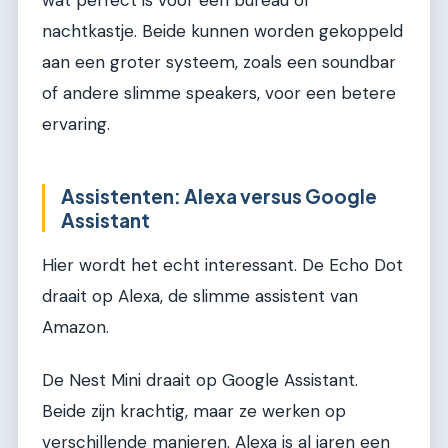
wat perfect is voor een bureau of
nachtkastje. Beide kunnen worden gekoppeld
aan een groter systeem, zoals een soundbar
of andere slimme speakers, voor een betere
ervaring.
Assistenten: Alexa versus Google
Assistant
Hier wordt het echt interessant. De Echo Dot
draait op Alexa, de slimme assistent van
Amazon.
De Nest Mini draait op Google Assistant.
Beide zijn krachtig, maar ze werken op
verschillende manieren. Alexa is al jaren een