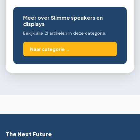
Meer over Slimme speakers en
displays
Bekijk alle 21 artikelen in deze categorie.
Naar categorie →
The Next Future