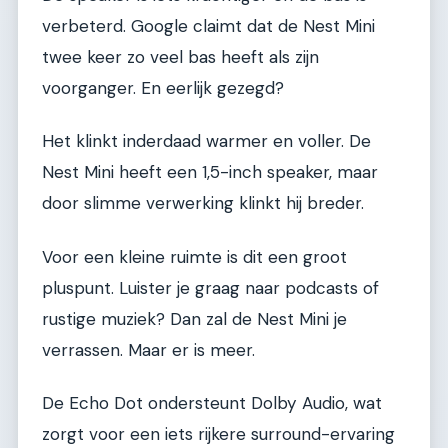
verbeterd. Google claimt dat de Nest Mini
twee keer zo veel bas heeft als zijn
voorganger. En eerlijk gezegd?
Het klinkt inderdaad warmer en voller. De
Nest Mini heeft een 1,5-inch speaker, maar
door slimme verwerking klinkt hij breder.
Voor een kleine ruimte is dit een groot
pluspunt. Luister je graag naar podcasts of
rustige muziek? Dan zal de Nest Mini je
verrassen. Maar er is meer.
De Echo Dot ondersteunt Dolby Audio, wat
zorgt voor een iets rijkere surround-ervaring