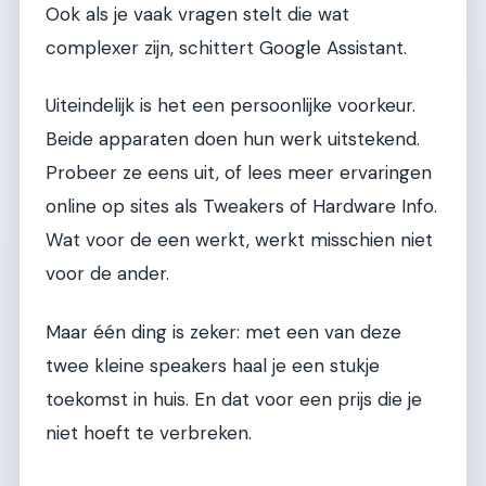
Ook als je vaak vragen stelt die wat
complexer zijn, schittert Google Assistant.
Uiteindelijk is het een persoonlijke voorkeur.
Beide apparaten doen hun werk uitstekend.
Probeer ze eens uit, of lees meer ervaringen
online op sites als Tweakers of Hardware Info.
Wat voor de een werkt, werkt misschien niet
voor de ander.
Maar één ding is zeker: met een van deze
twee kleine speakers haal je een stukje
toekomst in huis. En dat voor een prijs die je
niet hoeft te verbreken.