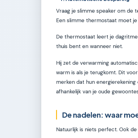
Vraag je slimme speaker om de t
Een slimme thermostaat moet je 
De thermostaat leert je dagritme
thuis bent en wanneer niet.
Hij zet de verwarming automatisch
warm is als je terugkomt. Dit voo
merken dat hun energierekening 
afhankelijk van je oude gewoontes
De nadelen: waar moet
Natuurlijk is niets perfect. Ook