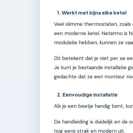
1. Werkt met bijna elke ketel
Veel slimme thermostaten, zoals
een moderne ketel. Netatmo is hi
modulatie hebben, kunnen ze vaa
Dit betekent dat je niet per se e
Je kunt je bestaande installatie
gedachte dat ze een monteur nod
2. Eenvoudige installatie
Als je een beetje handig bent, kun
De handleiding is duidelijk en de 
nog eens strak en modern uit.