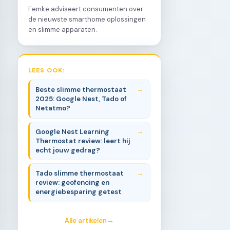
Femke adviseert consumenten over
de nieuwste smarthome oplossingen
en slimme apparaten.
LEES OOK:
Beste slimme thermostaat
2025: Google Nest, Tado of
Netatmo?
Google Nest Learning
Thermostat review: leert hij
echt jouw gedrag?
Tado slimme thermostaat
review: geofencing en
energiebesparing getest
Alle artikelen