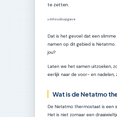
te zetten.
Inhoudsopgave
▶
Dat is het gevoel dat een slimme
namen op dit gebied is Netatmo.
jou?
Laten we het samen uitzoeken, zo
eerlijk naar de voor- en nadelen,
Wat is de Netatmo th
De Netatmo thermostaat is een s
Het is niet zomaar een draaiwielt