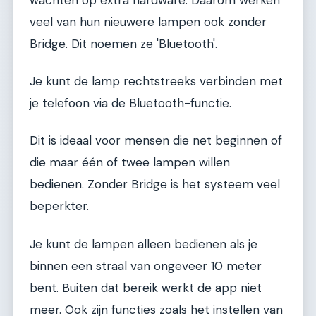
veel van hun nieuwere lampen ook zonder
Bridge. Dit noemen ze 'Bluetooth'.
Je kunt de lamp rechtstreeks verbinden met
je telefoon via de Bluetooth-functie.
Dit is ideaal voor mensen die net beginnen of
die maar één of twee lampen willen
bedienen. Zonder Bridge is het systeem veel
beperkter.
Je kunt de lampen alleen bedienen als je
binnen een straal van ongeveer 10 meter
bent. Buiten dat bereik werkt de app niet
meer. Ook zijn functies zoals het instellen van