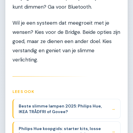
kunt dimmen? Ga voor Bluetooth.
Wil je een systeem dat meegroeit met je
wensen? Kies voor de Bridge. Beide opties zijn
goed, maar ze dienen een ander doel. Kies
verstandig en geniet van je slimme
verlichting.
LEES OOK
Beste slimme lampen 2025: Philips Hue,
→
IKEA TRÅDFRI of Govee?
Philips Hue koopgids: starter kits, losse
→