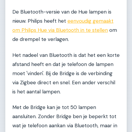
De Bluetooth-versie van de Hue lampen is
nieuw. Philips heeft het
eenvoudig gemaakt
om Philips Hue via Bluetooth in te stellen
om
de drempel te verlagen.
Het nadeel van Bluetooth is dat het een korte
afstand heeft en dat je telefoon de lampen
moet 'vinden'. Bij de Bridge is de verbinding
via Zigbee direct en snel. Een ander verschil
is het aantal lampen.
Met de Bridge kan je tot 50 lampen
aansluiten. Zonder Bridge ben je beperkt tot
wat je telefoon aankan via Bluetooth, maar in