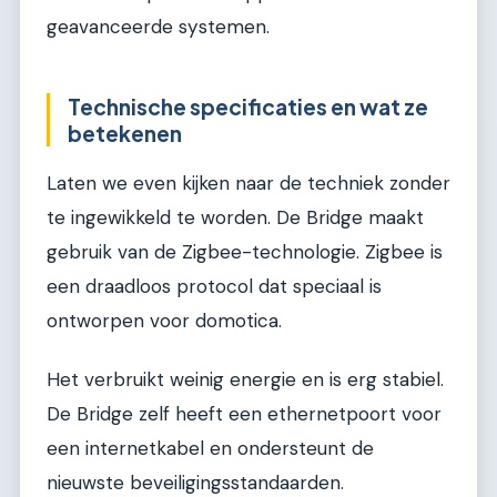
geavanceerde systemen.
Technische specificaties en wat ze
betekenen
Laten we even kijken naar de techniek zonder
te ingewikkeld te worden. De Bridge maakt
gebruik van de Zigbee-technologie. Zigbee is
een draadloos protocol dat speciaal is
ontworpen voor domotica.
Het verbruikt weinig energie en is erg stabiel.
De Bridge zelf heeft een ethernetpoort voor
een internetkabel en ondersteunt de
nieuwste beveiligingsstandaarden.