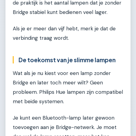
de praktijk is het aantal lampen dat je zonder
Bridge stabiel kunt bedienen veel lager.
Als je er meer dan vijf hebt, merk je dat de
verbinding traag wordt.
De toekomst van je slimme lampen
Wat als je nu kiest voor een lamp zonder
Bridge en later toch meer wilt? Geen
probleem. Philips Hue lampen zijn compatibel
met beide systemen.
Je kunt een Bluetooth-lamp later gewoon
toevoegen aan je Bridge-netwerk. Je moet