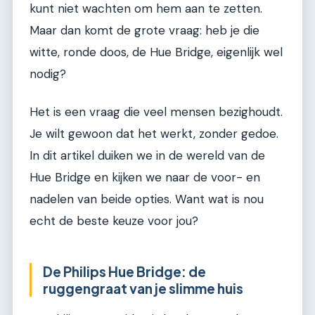
kunt niet wachten om hem aan te zetten.
Maar dan komt de grote vraag: heb je die
witte, ronde doos, de Hue Bridge, eigenlijk wel
nodig?
Het is een vraag die veel mensen bezighoudt.
Je wilt gewoon dat het werkt, zonder gedoe.
In dit artikel duiken we in de wereld van de
Hue Bridge en kijken we naar de voor- en
nadelen van beide opties. Want wat is nou
echt de beste keuze voor jou?
De Philips Hue Bridge: de
ruggengraat van je slimme huis