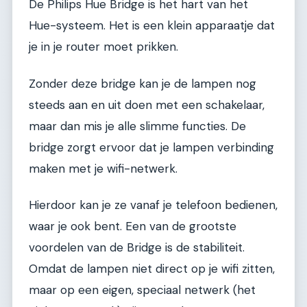
De Philips Hue Bridge is het hart van het
Hue-systeem. Het is een klein apparaatje dat
je in je router moet prikken.
Zonder deze bridge kan je de lampen nog
steeds aan en uit doen met een schakelaar,
maar dan mis je alle slimme functies. De
bridge zorgt ervoor dat je lampen verbinding
maken met je wifi-netwerk.
Hierdoor kan je ze vanaf je telefoon bedienen,
waar je ook bent. Een van de grootste
voordelen van de Bridge is de stabiliteit.
Omdat de lampen niet direct op je wifi zitten,
maar op een eigen, speciaal netwerk (het