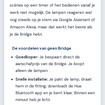
scènes op een timer of het bedienen vanaf je
werk niet mogelijk. De lampen reageren wel
nog steeds op je stem via Google Assistant of
Amazon Alexa, maar dat werkt het beste als
je de Bridge hebt.
De voordelen van geen Bridge
Goedkoper:
Je bespaart direct de
aanschafprijs van de Bridge. Je koopt
alleen de lampen.
Snelle installatie:
Je pakt de lamp, draait
hem in de fitting, downloadt de Hue
Bluetooth app en je bent klaar. Binnen een
minuut heb je licht.