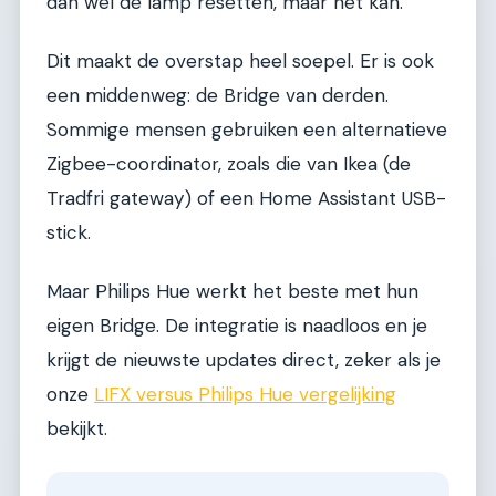
dan wel de lamp resetten, maar het kan.
Dit maakt de overstap heel soepel. Er is ook
een middenweg: de Bridge van derden.
Sommige mensen gebruiken een alternatieve
Zigbee-coordinator, zoals die van Ikea (de
Tradfri gateway) of een Home Assistant USB-
stick.
Maar Philips Hue werkt het beste met hun
eigen Bridge. De integratie is naadloos en je
krijgt de nieuwste updates direct, zeker als je
onze
LIFX versus Philips Hue vergelijking
bekijkt.