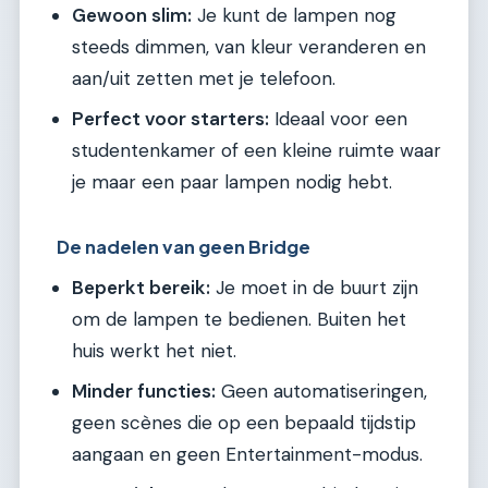
Gewoon slim:
Je kunt de lampen nog
steeds dimmen, van kleur veranderen en
aan/uit zetten met je telefoon.
Perfect voor starters:
Ideaal voor een
studentenkamer of een kleine ruimte waar
je maar een paar lampen nodig hebt.
De nadelen van geen Bridge
Beperkt bereik:
Je moet in de buurt zijn
om de lampen te bedienen. Buiten het
huis werkt het niet.
Minder functies:
Geen automatiseringen,
geen scènes die op een bepaald tijdstip
aangaan en geen Entertainment-modus.