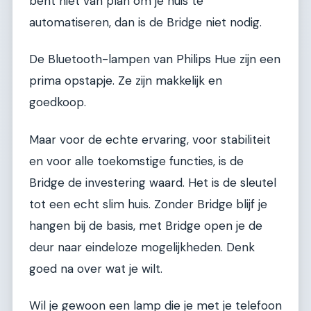
bent niet van plan om je huis te
automatiseren, dan is de Bridge niet nodig.
De Bluetooth-lampen van Philips Hue zijn een
prima opstapje. Ze zijn makkelijk en
goedkoop.
Maar voor de echte ervaring, voor stabiliteit
en voor alle toekomstige functies, is de
Bridge de investering waard. Het is de sleutel
tot een echt slim huis. Zonder Bridge blijf je
hangen bij de basis, met Bridge open je de
deur naar eindeloze mogelijkheden. Denk
goed na over wat je wilt.
Wil je gewoon een lamp die je met je telefoon