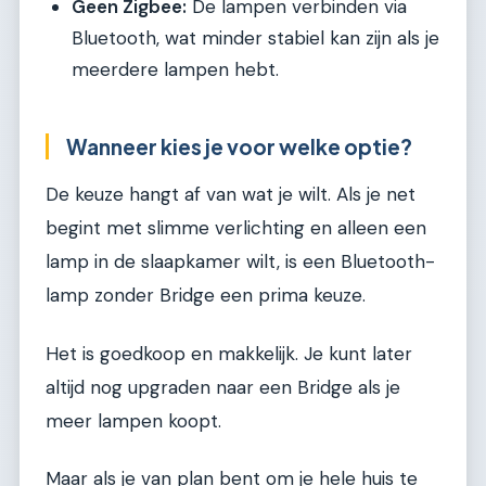
Geen Zigbee:
De lampen verbinden via
Bluetooth, wat minder stabiel kan zijn als je
meerdere lampen hebt.
Wanneer kies je voor welke optie?
De keuze hangt af van wat je wilt. Als je net
begint met slimme verlichting en alleen een
lamp in de slaapkamer wilt, is een Bluetooth-
lamp zonder Bridge een prima keuze.
Het is goedkoop en makkelijk. Je kunt later
altijd nog upgraden naar een Bridge als je
meer lampen koopt.
Maar als je van plan bent om je hele huis te