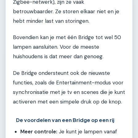
Zigbee-netwerk), zijn ze vaak
betrouwbaarder. Ze storen elkaar niet en je
hebt minder last van storingen.
Bovendien kan je met één Bridge tot wel 50
lampen aansluiten. Voor de meeste
huishoudens is dat meer dan genoeg.
De Bridge ondersteunt ook de nieuwste
functies, zoals de Entertainment-modus voor
synchronisatie met je tv en scenes die je kunt
activeren met een simpele druk op de knop.
De voordelen van een Bridge op een rij
Meer controle:
Je kunt je lampen vanaf