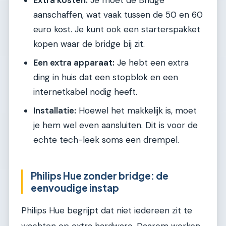
aanschaffen, wat vaak tussen de 50 en 60
euro kost. Je kunt ook een starterspakket
kopen waar de bridge bij zit.
Een extra apparaat:
Je hebt een extra
ding in huis dat een stopblok en een
internetkabel nodig heeft.
Installatie:
Hoewel het makkelijk is, moet
je hem wel even aansluiten. Dit is voor de
echte tech-leek soms een drempel.
Philips Hue zonder bridge: de
eenvoudige instap
Philips Hue begrijpt dat niet iedereen zit te
wachten op extra hardware. Daarom werken