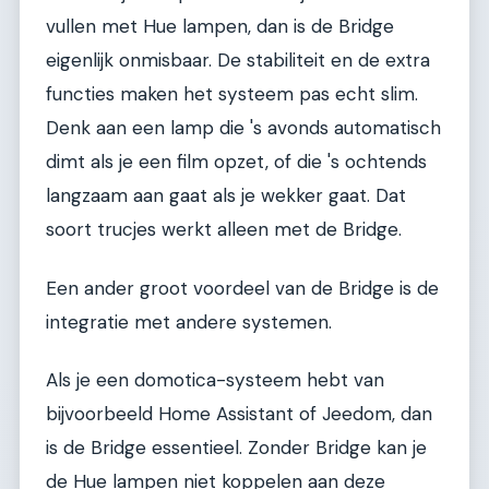
vullen met Hue lampen, dan is de Bridge
eigenlijk onmisbaar. De stabiliteit en de extra
functies maken het systeem pas echt slim.
Denk aan een lamp die 's avonds automatisch
dimt als je een film opzet, of die 's ochtends
langzaam aan gaat als je wekker gaat. Dat
soort trucjes werkt alleen met de Bridge.
Een ander groot voordeel van de Bridge is de
integratie met andere systemen.
Als je een domotica-systeem hebt van
bijvoorbeeld Home Assistant of Jeedom, dan
is de Bridge essentieel. Zonder Bridge kan je
de Hue lampen niet koppelen aan deze