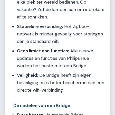
elke plek ter wereld bedienen. Op
vakantie? Zet de lampen aan om inbrekers
af te schrikken.
Stabielere verbinding:
Het Zigbee-
netwerk is minder gevoelig voor storingen
dan je standaard wifi.
Geen limiet aan functies:
Alle nieuwe
updates en functies van Philips Hue
werken het beste met een Bridge.
Veiligheid:
De Bridge heeft zijn eigen
beveiliging en is beter beschermd dan een
directe wifi-verbinding.
De nadelen van een Bridge
Extra kosten:
Je moet de Bridge