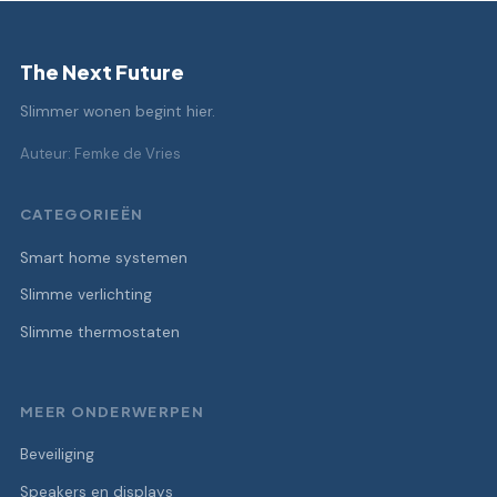
The Next Future
Slimmer wonen begint hier.
Auteur: Femke de Vries
CATEGORIEËN
Smart home systemen
Slimme verlichting
Slimme thermostaten
MEER ONDERWERPEN
Beveiliging
Speakers en displays