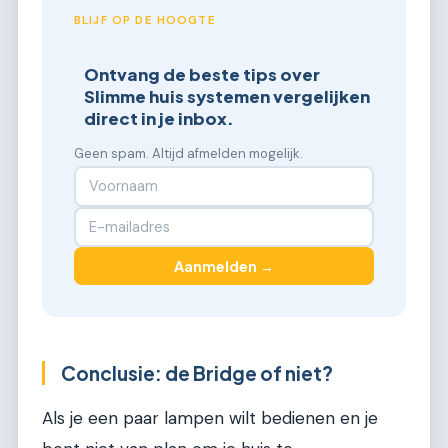
BLIJF OP DE HOOGTE
Ontvang de beste tips over
Slimme huis systemen vergelijken
direct in je inbox.
Geen spam. Altijd afmelden mogelijk.
Aanmelden →
Conclusie: de Bridge of niet?
Als je een paar lampen wilt bedienen en je