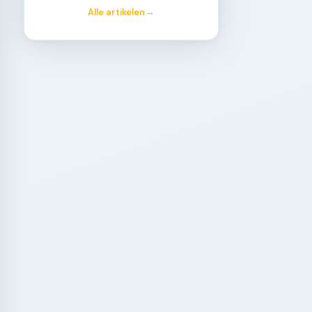
Alle artikelen