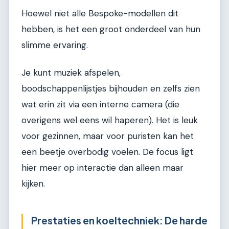
Hoewel niet alle Bespoke-modellen dit
hebben, is het een groot onderdeel van hun
slimme ervaring.
Je kunt muziek afspelen,
boodschappenlijstjes bijhouden en zelfs zien
wat erin zit via een interne camera (die
overigens wel eens wil haperen). Het is leuk
voor gezinnen, maar voor puristen kan het
een beetje overbodig voelen. De focus ligt
hier meer op interactie dan alleen maar
kijken.
Prestaties en koeltechniek: De harde