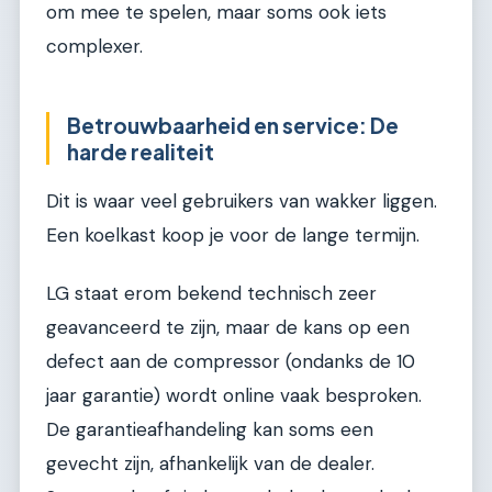
om mee te spelen, maar soms ook iets
complexer.
Betrouwbaarheid en service: De
harde realiteit
Dit is waar veel gebruikers van wakker liggen.
Een koelkast koop je voor de lange termijn.
LG staat erom bekend technisch zeer
geavanceerd te zijn, maar de kans op een
defect aan de compressor (ondanks de 10
jaar garantie) wordt online vaak besproken.
De garantieafhandeling kan soms een
gevecht zijn, afhankelijk van de dealer.