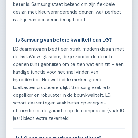
beter is. Samsung staat bekend om zijn flexibele
design met kleurveranderende deuren, wat perfect
is als je van een verandering houdt.
Is Samsung van betere kwaliteit dan LG?
LG daarentegen biedt een strak, modern design met
de InstaView-glasdeur, die je zonder de deur te
openen kunt gebruiken om te zien wat erin zit – een
handige functie voor het snel vinden van
ingrediënten. Hoewel beide merken goede
koelkasten produceren, lijkt Samsung vaak iets
degelijker en robuuster in de bouwkwaliteit. LG
scoort daarentegen vaak beter op energie-
efficiëntie en de garantie op de compressor (vaak 10
jaar) biedt extra zekerheid.