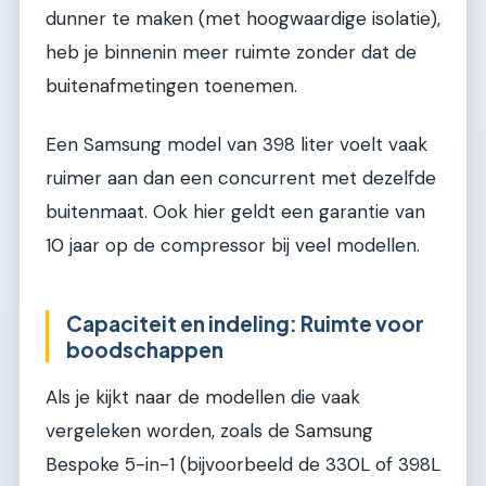
dunner te maken (met hoogwaardige isolatie),
heb je binnenin meer ruimte zonder dat de
buitenafmetingen toenemen.
Een Samsung model van 398 liter voelt vaak
ruimer aan dan een concurrent met dezelfde
buitenmaat. Ook hier geldt een garantie van
10 jaar op de compressor bij veel modellen.
Capaciteit en indeling: Ruimte voor
boodschappen
Als je kijkt naar de modellen die vaak
vergeleken worden, zoals de Samsung
Bespoke 5-in-1 (bijvoorbeeld de 330L of 398L