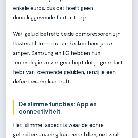
enkele euros, dus dat hoeft geen
doorslaggevende factor te zijn.
Wat geluid betreft: beide compressoren zijn
fluisterstil. In een open keuken hoor je ze
amper. Samsung en LG hebben hun
technologie zo ver geschopt dat je geen last
hebt van zoemende geluiden, tenzij je een
defect exemplaar treft.
De slimme functies: App en
connectiviteit
Het ‘slimme’ aspect is waar de echte
gebruikerservaring kan verschillen, net zoals