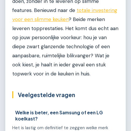
doen, zonder in te leveren op slimme
features. Benieuwd naar de
totale investering
voor een slimme keuken
? Beide merken
leveren topprestaties. Het komt dus echt aan
op jouw persoonlijke voorkeur: hou je van
diepe zwart glanzende technologie of een
aanpasbare, ruimtelijke blikvanger? Wat je
ook kiest, je haalt in ieder geval een stuk
topwerk voor in de keuken in huis.
Veelgestelde vragen
Welke is beter, een Samsung of een LG
koelkast?
Het is lastig om definitief te zeggen welke merk