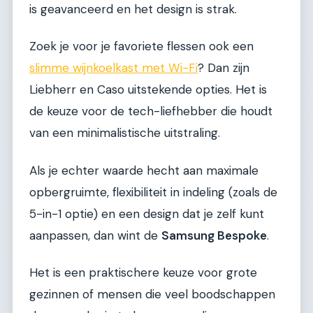
is geavanceerd en het design is strak.
Zoek je voor je favoriete flessen ook een
slimme wijnkoelkast met Wi-Fi
? Dan zijn
Liebherr en Caso uitstekende opties. Het is
de keuze voor de tech-liefhebber die houdt
van een minimalistische uitstraling.
Als je echter waarde hecht aan maximale
opbergruimte, flexibiliteit in indeling (zoals de
5-in-1 optie) en een design dat je zelf kunt
aanpassen, dan wint de
Samsung Bespoke
.
Het is een praktischere keuze voor grote
gezinnen of mensen die veel boodschappen