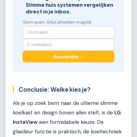
Slimme huis systemen vergelijken
direct in je inbox.
Geen spam. Altijd afmelden mogelijk.
Aanmelden →
Conclusie: Welke kies je?
Als je op zoek bent naar de ultieme slimme
koelkast en design boven alles stelt, is de
LG
InstaView
een formidabele keuze. De
glasdeur functie is praktisch, de koeltechniek