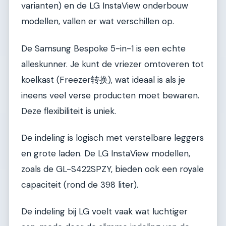
varianten) en de LG InstaView onderbouw
modellen, vallen er wat verschillen op.
De Samsung Bespoke 5-in-1 is een echte
alleskunner. Je kunt de vriezer omtoveren tot
koelkast (Freezer转换), wat ideaal is als je
ineens veel verse producten moet bewaren.
Deze flexibiliteit is uniek.
De indeling is logisch met verstelbare leggers
en grote laden. De LG InstaView modellen,
zoals de GL-S422SPZY, bieden ook een royale
capaciteit (rond de 398 liter).
De indeling bij LG voelt vaak wat luchtiger