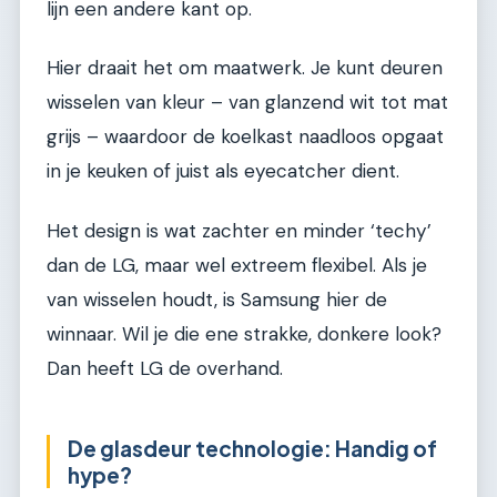
lijn een andere kant op.
Hier draait het om maatwerk. Je kunt deuren
wisselen van kleur – van glanzend wit tot mat
grijs – waardoor de koelkast naadloos opgaat
in je keuken of juist als eyecatcher dient.
Het design is wat zachter en minder ‘techy’
dan de LG, maar wel extreem flexibel. Als je
van wisselen houdt, is Samsung hier de
winnaar. Wil je die ene strakke, donkere look?
Dan heeft LG de overhand.
De glasdeur technologie: Handig of
hype?