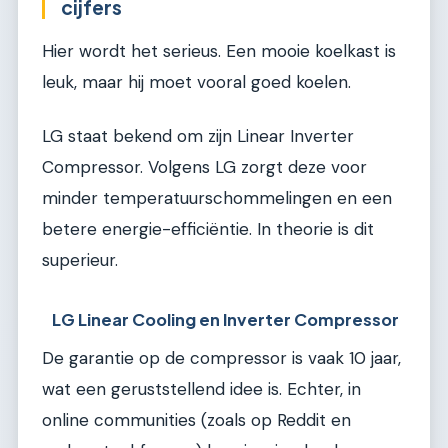
cijfers
Hier wordt het serieus. Een mooie koelkast is
leuk, maar hij moet vooral goed koelen.
LG staat bekend om zijn Linear Inverter
Compressor. Volgens LG zorgt deze voor
minder temperatuurschommelingen en een
betere energie-efficiëntie. In theorie is dit
superieur.
LG Linear Cooling en Inverter Compressor
De garantie op de compressor is vaak 10 jaar,
wat een geruststellend idee is. Echter, in
online communities (zoals op Reddit en