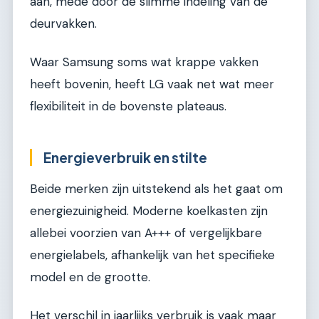
aan, mede door de slimme indeling van de
deurvakken.
Waar Samsung soms wat krappe vakken
heeft bovenin, heeft LG vaak net wat meer
flexibiliteit in de bovenste plateaus.
Energieverbruik en stilte
Beide merken zijn uitstekend als het gaat om
energiezuinigheid. Moderne koelkasten zijn
allebei voorzien van A+++ of vergelijkbare
energielabels, afhankelijk van het specifieke
model en de grootte.
Het verschil in jaarlijks verbruik is vaak maar