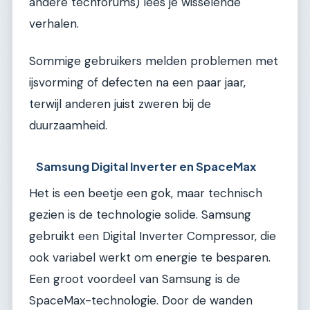
andere techforums) lees je wisselende
verhalen.
Sommige gebruikers melden problemen met
ijsvorming of defecten na een paar jaar,
terwijl anderen juist zweren bij de
duurzaamheid.
Samsung Digital Inverter en SpaceMax
Het is een beetje een gok, maar technisch
gezien is de technologie solide. Samsung
gebruikt een Digital Inverter Compressor, die
ook variabel werkt om energie te besparen.
Een groot voordeel van Samsung is de
SpaceMax-technologie. Door de wanden