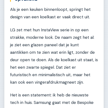
Als je een keuken binnenloopt, springt het
design van een koelkast er vaak direct uit.
LG zet met hun InstaView serie in op een
strakke, moderne look. De naam zegt het al:
je ziet een glazen paneel dat je kunt
aantikken om te zien wat erin ligt, zonder de
deur open te doen. Als de koelkast uit staat, is
het een zwarte spiegel. Dat ziet er
futuristisch en minimalistisch uit, maar het
kan ook een vingerafdrukmagneet zijn.
Het is een statement: ik heb de nieuwste
tech in huis. Samsung gaat met de Bespoke