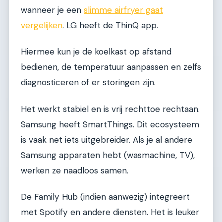
wanneer je een
slimme airfryer gaat
vergelijken
. LG heeft de ThinQ app.
Hiermee kun je de koelkast op afstand
bedienen, de temperatuur aanpassen en zelfs
diagnosticeren of er storingen zijn.
Het werkt stabiel en is vrij rechttoe rechtaan.
Samsung heeft SmartThings. Dit ecosysteem
is vaak net iets uitgebreider. Als je al andere
Samsung apparaten hebt (wasmachine, TV),
werken ze naadloos samen.
De Family Hub (indien aanwezig) integreert
met Spotify en andere diensten. Het is leuker