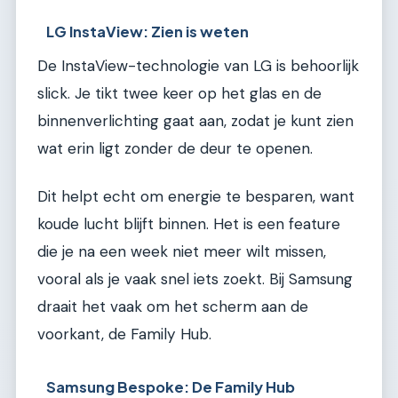
LG InstaView: Zien is weten
De InstaView-technologie van LG is behoorlijk
slick. Je tikt twee keer op het glas en de
binnenverlichting gaat aan, zodat je kunt zien
wat erin ligt zonder de deur te openen.
Dit helpt echt om energie te besparen, want
koude lucht blijft binnen. Het is een feature
die je na een week niet meer wilt missen,
vooral als je vaak snel iets zoekt. Bij Samsung
draait het vaak om het scherm aan de
voorkant, de Family Hub.
Samsung Bespoke: De Family Hub