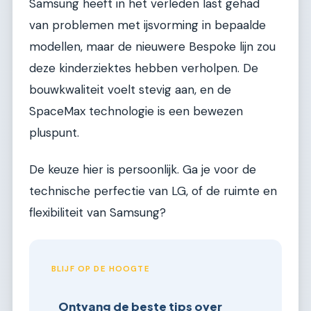
Samsung heeft in het verleden last gehad
van problemen met ijsvorming in bepaalde
modellen, maar de nieuwere Bespoke lijn zou
deze kinderziektes hebben verholpen. De
bouwkwaliteit voelt stevig aan, en de
SpaceMax technologie is een bewezen
pluspunt.
De keuze hier is persoonlijk. Ga je voor de
technische perfectie van LG, of de ruimte en
flexibiliteit van Samsung?
BLIJF OP DE HOOGTE
Ontvang de beste tips over