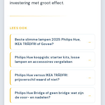
investering met groot effect.
LEES OOK
Beste slimme lampen 2025: Philips Hue,
→
IKEA TRÅDFRI of Govee?
Philips Hue koopgids: starter kits, losse
→
lampen en accessoires vergeleken
Philips Hue versus IKEA TRÅDFRI:
→
prijsverschil waard of niet?
Philips Hue Bridge of geen bridge: wat zijn
→
de voor- en nadelen?