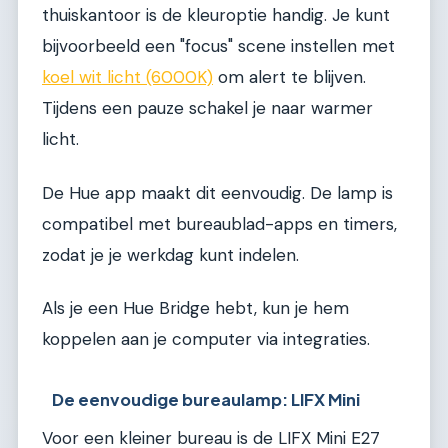
thuiskantoor is de kleuroptie handig. Je kunt
bijvoorbeeld een "focus" scene instellen met
koel wit licht (6000K)
om alert te blijven.
Tijdens een pauze schakel je naar warmer
licht.
De Hue app maakt dit eenvoudig. De lamp is
compatibel met bureaublad-apps en timers,
zodat je je werkdag kunt indelen.
Als je een Hue Bridge hebt, kun je hem
koppelen aan je computer via integraties.
De eenvoudige bureaulamp: LIFX Mini
Voor een kleiner bureau is de LIFX Mini E27