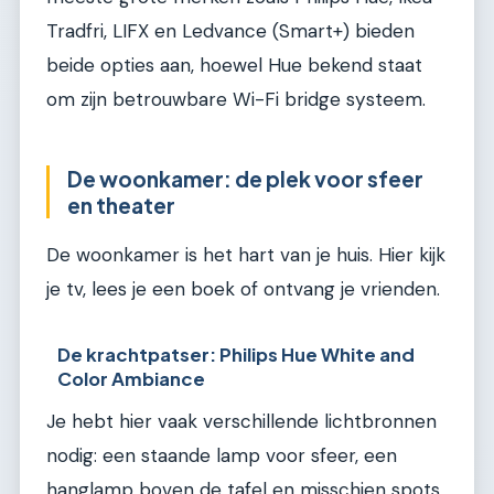
Tradfri, LIFX en Ledvance (Smart+) bieden
beide opties aan, hoewel Hue bekend staat
om zijn betrouwbare Wi-Fi bridge systeem.
De woonkamer: de plek voor sfeer
en theater
De woonkamer is het hart van je huis. Hier kijk
je tv, lees je een boek of ontvang je vrienden.
De krachtpatser: Philips Hue White and
Color Ambiance
Je hebt hier vaak verschillende lichtbronnen
nodig: een staande lamp voor sfeer, een
hanglamp boven de tafel en misschien spots.