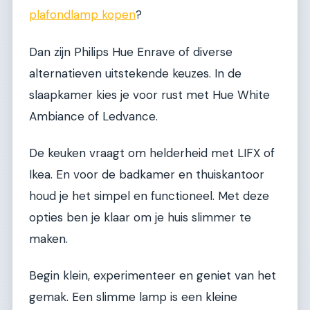
plafondlamp kopen
?
Dan zijn Philips Hue Enrave of diverse
alternatieven uitstekende keuzes. In de
slaapkamer kies je voor rust met Hue White
Ambiance of Ledvance.
De keuken vraagt om helderheid met LIFX of
Ikea. En voor de badkamer en thuiskantoor
houd je het simpel en functioneel. Met deze
opties ben je klaar om je huis slimmer te
maken.
Begin klein, experimenteer en geniet van het
gemak. Een slimme lamp is een kleine