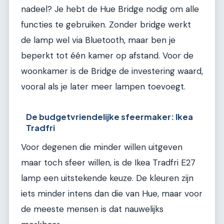
nadeel? Je hebt de Hue Bridge nodig om alle
functies te gebruiken. Zonder bridge werkt
de lamp wel via Bluetooth, maar ben je
beperkt tot één kamer op afstand. Voor de
woonkamer is de Bridge de investering waard,
vooral als je later meer lampen toevoegt.
De budgetvriendelijke sfeermaker: Ikea
Tradfri
Voor degenen die minder willen uitgeven
maar toch sfeer willen, is de Ikea Tradfri E27
lamp een uitstekende keuze. De kleuren zijn
iets minder intens dan die van Hue, maar voor
de meeste mensen is dat nauwelijks