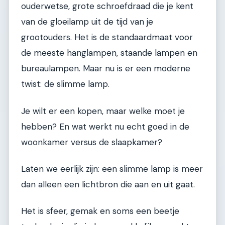
ouderwetse, grote schroefdraad die je kent
van de gloeilamp uit de tijd van je
grootouders. Het is de standaardmaat voor
de meeste hanglampen, staande lampen en
bureaulampen. Maar nu is er een moderne
twist: de slimme lamp.
Je wilt er een kopen, maar welke moet je
hebben? En wat werkt nu echt goed in de
woonkamer versus de slaapkamer?
Laten we eerlijk zijn: een slimme lamp is meer
dan alleen een lichtbron die aan en uit gaat.
Het is sfeer, gemak en soms een beetje