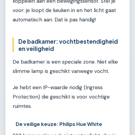
koppelen aan een bewegingssensor. Stel je
voor: je loopt de keuken in en het licht gaat
automatisch aan. Dat is pas handig!
De badkamer: vochtbestendigheid
en veiligheid
De badkamer is een speciale zone. Niet elke
slimme lamp is geschikt vanwege vocht.
Je hebt een IP-waarde nodig (Ingress
Protection) die geschikt is voor vochtige
ruimtes.
De veilige keuze: Philips Hue White