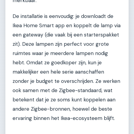
merkbaar.
De installatie is eenvoudig: je downloadt de
Ikea Home Smart app en koppelt de lamp via
een gateway (die vaak bij een starterspakket
zit). Deze lampen zijn perfect voor grote
ruimtes waar je meerdere lampen nodig
hebt. Omdat ze goedkoper zijn, kun je
makkelijker een hele serie aanschaffen
zonder je budget te overschrijden. Ze werken
ook samen met de Zigbee-standaard, wat
betekent dat je ze soms kunt koppelen aan
andere Zigbee-bronnen, hoewel de beste
ervaring binnen het Ikea-ecosysteem blijft.