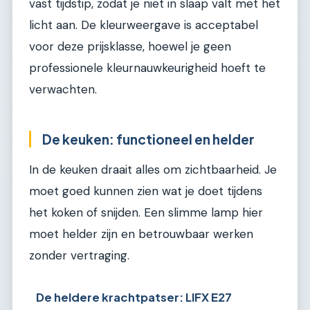
vast tijdstip, zodat je niet in slaap valt met het
licht aan. De kleurweergave is acceptabel
voor deze prijsklasse, hoewel je geen
professionele kleurnauwkeurigheid hoeft te
verwachten.
De keuken: functioneel en helder
In de keuken draait alles om zichtbaarheid. Je
moet goed kunnen zien wat je doet tijdens
het koken of snijden. Een slimme lamp hier
moet helder zijn en betrouwbaar werken
zonder vertraging.
De heldere krachtpatser: LIFX E27