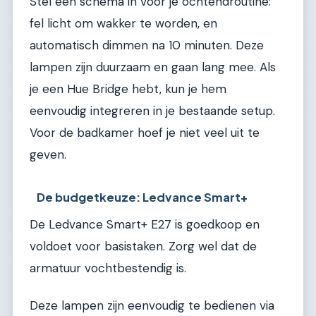
Stel een schema in voor je ochtendroutine:
fel licht om wakker te worden, en
automatisch dimmen na 10 minuten. Deze
lampen zijn duurzaam en gaan lang mee. Als
je een Hue Bridge hebt, kun je hem
eenvoudig integreren in je bestaande setup.
Voor de badkamer hoef je niet veel uit te
geven.
De budgetkeuze: Ledvance Smart+
De Ledvance Smart+ E27 is goedkoop en
voldoet voor basistaken. Zorg wel dat de
armatuur vochtbestendig is.
Deze lampen zijn eenvoudig te bedienen via