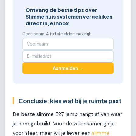
Ontvang de beste tips over
Slimme huis systemen vergelijken
direct in je inbox.
Geen spam. Altijd afmelden mogelijk.
Aanmelden →
Conclusie: kies wat bij je ruimte past
De beste slimme E27 lamp hangt af van waar
je hem gebruikt. Voor de woonkamer ga je
voor sfeer, maar wil je liever een
slimme