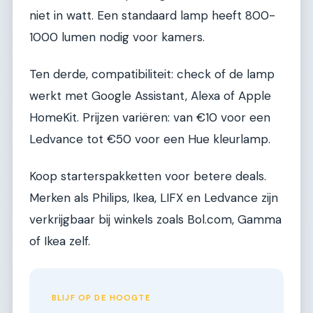
niet in watt. Een standaard lamp heeft 800-
1000 lumen nodig voor kamers.
Ten derde, compatibiliteit: check of de lamp
werkt met Google Assistant, Alexa of Apple
HomeKit. Prijzen variëren: van €10 voor een
Ledvance tot €50 voor een Hue kleurlamp.
Koop starterspakketten voor betere deals.
Merken als Philips, Ikea, LIFX en Ledvance zijn
verkrijgbaar bij winkels zoals Bol.com, Gamma
of Ikea zelf.
BLIJF OP DE HOOGTE