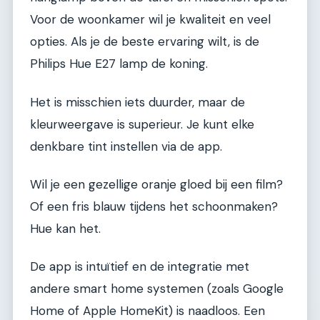
Voor de woonkamer wil je kwaliteit en veel
opties. Als je de beste ervaring wilt, is de
Philips Hue E27 lamp de koning.
Het is misschien iets duurder, maar de
kleurweergave is superieur. Je kunt elke
denkbare tint instellen via de app.
Wil je een gezellige oranje gloed bij een film?
Of een fris blauw tijdens het schoonmaken?
Hue kan het.
De app is intuïtief en de integratie met
andere smart home systemen (zoals Google
Home of Apple HomeKit) is naadloos. Een