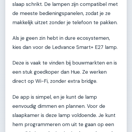
slaap schrikt. De lampen zijn compatibel met
de meeste bedieningspanelen, zodat je ze
makkelijk uitzet zonder je telefoon te pakken.
Als je geen zin hebt in dure ecosystemen,
kies dan voor de Ledvance Smart+ E27 lamp.
Deze is vaak te vinden bij bouwmarkten en is
een stuk goedkoper dan Hue. Ze werken
direct op Wi-Fi, zonder extra bridge.
De app is simpel, en je kunt de lamp
eenvoudig dimmen en plannen. Voor de
slaapkamer is deze lamp voldoende. Je kunt
hem programmeren om uit te gaan op een