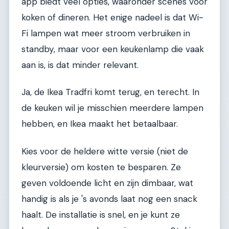
app biedt veel opties, waaronder scenes voor
koken of dineren. Het enige nadeel is dat Wi-
Fi lampen wat meer stroom verbruiken in
standby, maar voor een keukenlamp die vaak
aan is, is dat minder relevant.
Ja, de Ikea Tradfri komt terug, en terecht. In
de keuken wil je misschien meerdere lampen
hebben, en Ikea maakt het betaalbaar.
Kies voor de heldere witte versie (niet de
kleurversie) om kosten te besparen. Ze
geven voldoende licht en zijn dimbaar, wat
handig is als je 's avonds laat nog een snack
haalt. De installatie is snel, en je kunt ze