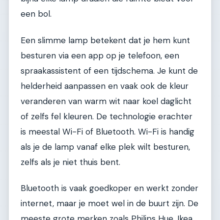
een bol.
Een slimme lamp betekent dat je hem kunt
besturen via een app op je telefoon, een
spraakassistent of een tijdschema. Je kunt de
helderheid aanpassen en vaak ook de kleur
veranderen van warm wit naar koel daglicht
of zelfs fel kleuren. De technologie erachter
is meestal Wi-Fi of Bluetooth. Wi-Fi is handig
als je de lamp vanaf elke plek wilt besturen,
zelfs als je niet thuis bent.
Bluetooth is vaak goedkoper en werkt zonder
internet, maar je moet wel in de buurt zijn. De
meeste grote merken zoals Philips Hue, Ikea