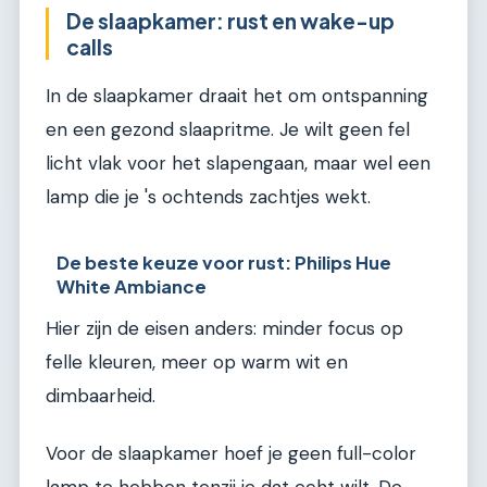
De slaapkamer: rust en wake-up
calls
In de slaapkamer draait het om ontspanning
en een gezond slaapritme. Je wilt geen fel
licht vlak voor het slapengaan, maar wel een
lamp die je 's ochtends zachtjes wekt.
De beste keuze voor rust: Philips Hue
White Ambiance
Hier zijn de eisen anders: minder focus op
felle kleuren, meer op warm wit en
dimbaarheid.
Voor de slaapkamer hoef je geen full-color