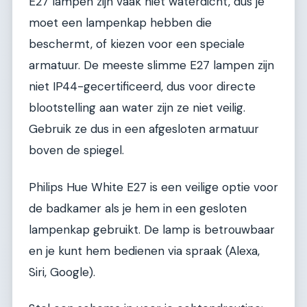
E27 lampen zijn vaak niet waterdicht, dus je
moet een lampenkap hebben die
beschermt, of kiezen voor een speciale
armatuur. De meeste slimme E27 lampen zijn
niet IP44-gecertificeerd, dus voor directe
blootstelling aan water zijn ze niet veilig.
Gebruik ze dus in een afgesloten armatuur
boven de spiegel.
Philips Hue White E27 is een veilige optie voor
de badkamer als je hem in een gesloten
lampenkap gebruikt. De lamp is betrouwbaar
en je kunt hem bedienen via spraak (Alexa,
Siri, Google).