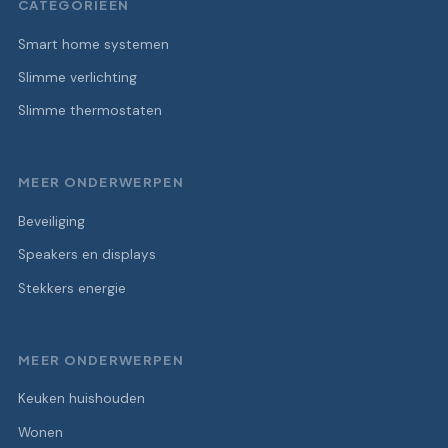
CATEGORIEËN
Smart home systemen
Slimme verlichting
Slimme thermostaten
MEER ONDERWERPEN
Beveiliging
Speakers en displays
Stekkers energie
MEER ONDERWERPEN
Keuken huishouden
Wonen