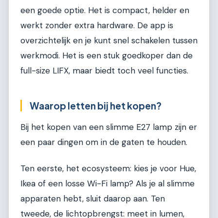
een goede optie. Het is compact, helder en
werkt zonder extra hardware. De app is
overzichtelijk en je kunt snel schakelen tussen
werkmodi. Het is een stuk goedkoper dan de
full-size LIFX, maar biedt toch veel functies.
Waarop letten bij het kopen?
Bij het kopen van een slimme E27 lamp zijn er
een paar dingen om in de gaten te houden.
Ten eerste, het ecosysteem: kies je voor Hue,
Ikea of een losse Wi-Fi lamp? Als je al slimme
apparaten hebt, sluit daarop aan. Ten
tweede, de lichtopbrengst: meet in lumen,