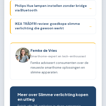
Philips Hue lampen instellen zonder bridge
→
via Bluetooth
IKEA TRÅDFRI review: goedkope slimme
→
verlichting die gewoon werkt
Femke de Vries
Smarthome-expert en tech-enthousiast
Femke adviseert consumenten over de
nieuwste smarthome oplossingen en
slimme apparaten.
Meer over Slimme verlichting kopen
en uitleg