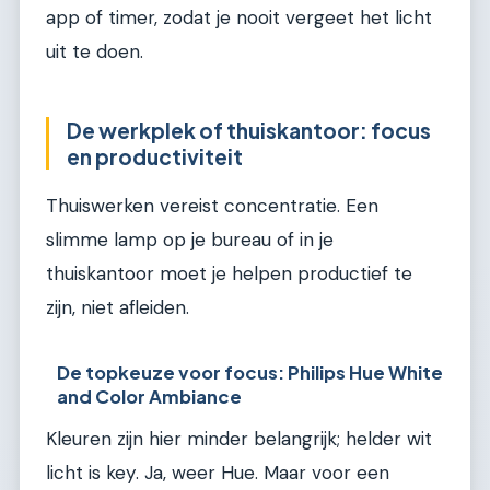
app of timer, zodat je nooit vergeet het licht
uit te doen.
De werkplek of thuiskantoor: focus
en productiviteit
Thuiswerken vereist concentratie. Een
slimme lamp op je bureau of in je
thuiskantoor moet je helpen productief te
zijn, niet afleiden.
De topkeuze voor focus: Philips Hue White
and Color Ambiance
Kleuren zijn hier minder belangrijk; helder wit
licht is key. Ja, weer Hue. Maar voor een