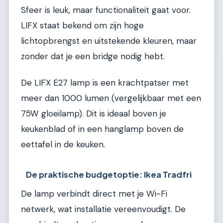
Sfeer is leuk, maar functionaliteit gaat voor.
LIFX staat bekend om zijn hoge
lichtopbrengst en uitstekende kleuren, maar
zonder dat je een bridge nodig hebt.
De LIFX E27 lamp is een krachtpatser met
meer dan 1000 lumen (vergelijkbaar met een
75W gloeilamp). Dit is ideaal boven je
keukenblad of in een hanglamp boven de
eettafel in de keuken.
De praktische budgetoptie: Ikea Tradfri
De lamp verbindt direct met je Wi-Fi
netwerk, wat installatie vereenvoudigt. De