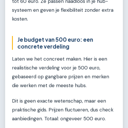
tot 60 euro. Ze passen naadloos in je hub-
systeem en geven je flexibiliteit zonder extra
kosten.
Je budget van 500 euro: een
concrete verdeling
Laten we het concreet maken. Hier is een
realistische verdeling voor je 500 euro,
gebaseerd op gangbare prijzen en merken
die werken met de meeste hubs.
Dit is geen exacte wetenschap, maar een
praktische gids. Prijzen fluctueren, dus check
aanbiedingen. Totaal: ongeveer 500 euro.