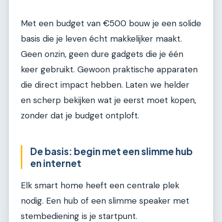
Met een budget van €500 bouw je een solide
basis die je leven écht makkelijker maakt.
Geen onzin, geen dure gadgets die je één
keer gebruikt. Gewoon praktische apparaten
die direct impact hebben. Laten we helder
en scherp bekijken wat je eerst moet kopen,
zonder dat je budget ontploft.
De basis: begin met een slimme hub
en internet
Elk smart home heeft een centrale plek
nodig. Een hub of een slimme speaker met
stembediening is je startpunt.