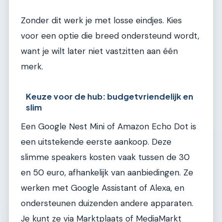
Zonder dit werk je met losse eindjes. Kies
voor een optie die breed ondersteund wordt,
want je wilt later niet vastzitten aan één
merk.
Keuze voor de hub: budgetvriendelijk en
slim
Een Google Nest Mini of Amazon Echo Dot is
een uitstekende eerste aankoop. Deze
slimme speakers kosten vaak tussen de 30
en 50 euro, afhankelijk van aanbiedingen. Ze
werken met Google Assistant of Alexa, en
ondersteunen duizenden andere apparaten.
Je kunt ze via Marktplaats of MediaMarkt