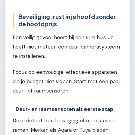
Beveiliging: rust in je hoofd zonder
de hoofdprijs
Een veilig gevoel hoort bij een slim huis. Je
hoeft niet meteen een duur camerasysteem
te installeren.
Focus op eenvoudige, effectieve apparaten
die je budget niet slopen. Start met een paar
deur- of raamsensoren.
Deur- en raamsensoren als eerste stap
Deze detecteren beweging of openstaande
ramen. Merken als Aqara of Tuya bieden