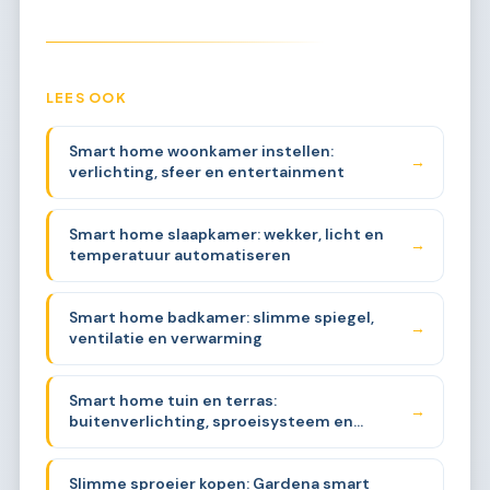
LEES OOK
Smart home woonkamer instellen:
→
verlichting, sfeer en entertainment
Smart home slaapkamer: wekker, licht en
→
temperatuur automatiseren
Smart home badkamer: slimme spiegel,
→
ventilatie en verwarming
Smart home tuin en terras:
→
buitenverlichting, sproeisysteem en
beveiliging
Slimme sproeier kopen: Gardena smart