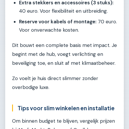
Extra stekkers en accessoires (3 stuks):
40 euro. Voor flexibiliteit en uitbreiding.
Reserve voor kabels of montage:
70 euro.
Voor onverwachte kosten.
Dit bouwt een complete basis met impact. Je
begint met de hub, voegt verlichting en
beveiliging toe, en sluit af met klimaatbeheer.
Zo voelt je huis direct slimmer zonder
overbodige luxe.
Tips voor slim winkelen en installatie
Om binnen budget te blijven, vergelijk prijzen