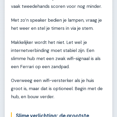
vaak tweedehands scoren voor nog minder.
Met zo’n speaker bedien je lampen, vraag je
het weer en stel je timers in via je stem.
Makkelijker wordt het niet. Let wel: je
internetverbinding moet stabiel zijn. Een
slimme hub met een zwak wifi-signaal is als
een Ferrari op een zandpad.
Overweeg een wifi-versterker als je huis
groot is, maar dat is optioneel. Begin met de
hub, en bouw verder.
Slime verlichting: de grootste