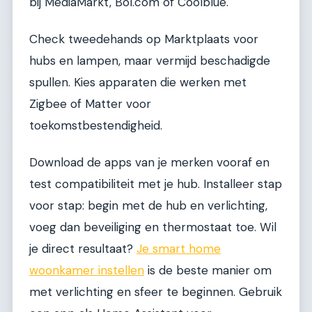
bij MediaMarkt, Bol.com of Coolblue.
Check tweedehands op Marktplaats voor
hubs en lampen, maar vermijd beschadigde
spullen. Kies apparaten die werken met
Zigbee of Matter voor
toekomstbestendigheid.
Download de apps van je merken vooraf en
test compatibiliteit met je hub. Installeer stap
voor stap: begin met de hub en verlichting,
voeg dan beveiliging en thermostaat toe. Wil
je direct resultaat?
Je smart home
woonkamer instellen
is de beste manier om
met verlichting en sfeer te beginnen. Gebruik