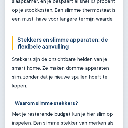
slaapkamer, en je bespaart al snel 10 procent
op je stookkosten. Een slimme thermostaat is
een must-have voor langere termijn waarde.
Stekkers en slimme apparaten: de
flexibele aanvulling
Stekkers zijn de onzichtbare helden van je
smart home. Ze maken domme apparaten
slim, zonder dat je nieuwe spullen hoeft te
kopen.
Waarom slimme stekkers?
Met je resterende budget kun je hier slim op
inspelen. Een slimme stekker van merken als