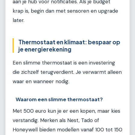
aan je hub voor notificaties. Als je budget
krap is, begin dan met sensoren en upgrade
later.
Thermostaat en klimaat: bespaar op
je energierekening
Een slimme thermostaat is een investering
die zichzelf terugverdient. Je verwarmt alleen
waar en wanneer nodig.
Waarom een slimme thermostaat?
Met 500 euro kun je er een kopen, maar kies
verstandig. Merken als Nest, Tado of
Honeywell bieden modellen vanaf 100 tot 150