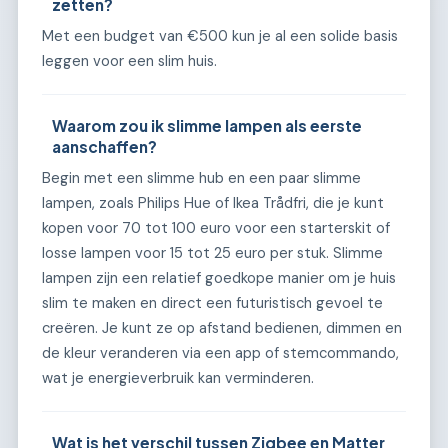
zetten?
Met een budget van €500 kun je al een solide basis
leggen voor een slim huis.
Waarom zou ik slimme lampen als eerste
aanschaffen?
Begin met een slimme hub en een paar slimme
lampen, zoals Philips Hue of Ikea Trådfri, die je kunt
kopen voor 70 tot 100 euro voor een starterskit of
losse lampen voor 15 tot 25 euro per stuk. Slimme
lampen zijn een relatief goedkope manier om je huis
slim te maken en direct een futuristisch gevoel te
creëren. Je kunt ze op afstand bedienen, dimmen en
de kleur veranderen via een app of stemcommando,
wat je energieverbruik kan verminderen.
Wat is het verschil tussen Zigbee en Matter