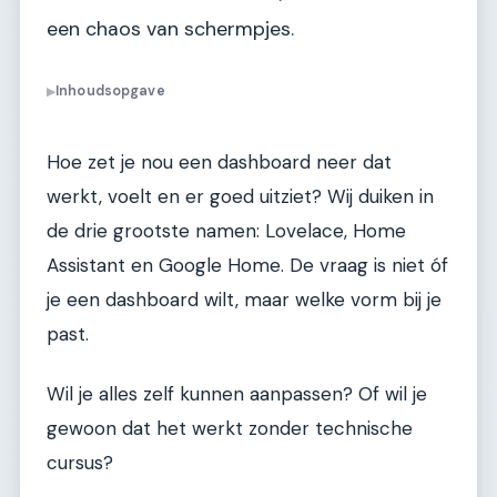
een chaos van schermpjes.
Inhoudsopgave
▶
Hoe zet je nou een dashboard neer dat
werkt, voelt en er goed uitziet? Wij duiken in
de drie grootste namen: Lovelace, Home
Assistant en Google Home. De vraag is niet óf
je een dashboard wilt, maar welke vorm bij je
past.
Wil je alles zelf kunnen aanpassen? Of wil je
gewoon dat het werkt zonder technische
cursus?