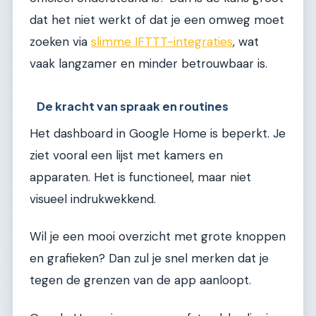
dat het niet werkt of dat je een omweg moet
zoeken via
slimme IFTTT-integraties
, wat
vaak langzamer en minder betrouwbaar is.
De kracht van spraak en routines
Het dashboard in Google Home is beperkt. Je
ziet vooral een lijst met kamers en
apparaten. Het is functioneel, maar niet
visueel indrukwekkend.
Wil je een mooi overzicht met grote knoppen
en grafieken? Dan zul je snel merken dat je
tegen de grenzen van de app aanloopt.