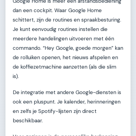
Google Home is meer een afstandsbediening
dan een cockpit. Waar Google Home
schittert, zijn de routines en spraakbesturing.
Je kunt eenvoudig routines instellen die
meerdere handelingen uitvoeren met één
commando. “Hey Google, goede morgen” kan
de rolluiken openen, het nieuws afspelen en
de koffiezetmachine aanzetten (als die slim
is).
De integratie met andere Google-diensten is
ook een pluspunt. Je kalender, herinneringen
en zelfs je Spotify-lijsten zijn direct
beschikbaar.