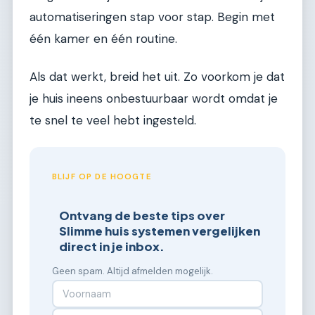
automatiseringen stap voor stap. Begin met
één kamer en één routine.
Als dat werkt, breid het uit. Zo voorkom je dat
je huis ineens onbestuurbaar wordt omdat je
te snel te veel hebt ingesteld.
BLIJF OP DE HOOGTE
Ontvang de beste tips over
Slimme huis systemen vergelijken
direct in je inbox.
Geen spam. Altijd afmelden mogelijk.