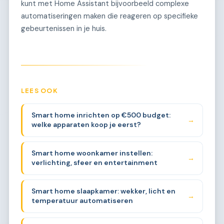
kunt met Home Assistant bijvoorbeeld complexe
automatiseringen maken die reageren op specifieke
gebeurtenissen in je huis.
LEES OOK
Smart home inrichten op €500 budget:
→
welke apparaten koop je eerst?
Smart home woonkamer instellen:
→
verlichting, sfeer en entertainment
Smart home slaapkamer: wekker, licht en
→
temperatuur automatiseren