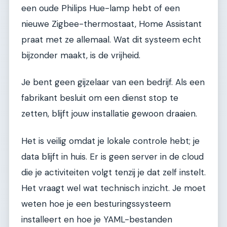
een oude Philips Hue-lamp hebt of een
nieuwe Zigbee-thermostaat, Home Assistant
praat met ze allemaal. Wat dit systeem echt
bijzonder maakt, is de vrijheid.
Je bent geen gijzelaar van een bedrijf. Als een
fabrikant besluit om een dienst stop te
zetten, blijft jouw installatie gewoon draaien.
Het is veilig omdat je lokale controle hebt; je
data blijft in huis. Er is geen server in de cloud
die je activiteiten volgt tenzij je dat zelf instelt.
Het vraagt wel wat technisch inzicht. Je moet
weten hoe je een besturingssysteem
installeert en hoe je YAML-bestanden