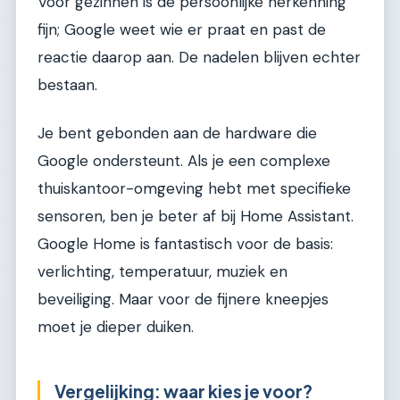
Voor gezinnen is de persoonlijke herkenning
fijn; Google weet wie er praat en past de
reactie daarop aan. De nadelen blijven echter
bestaan.
Je bent gebonden aan de hardware die
Google ondersteunt. Als je een complexe
thuiskantoor-omgeving hebt met specifieke
sensoren, ben je beter af bij Home Assistant.
Google Home is fantastisch voor de basis:
verlichting, temperatuur, muziek en
beveiliging. Maar voor de fijnere kneepjes
moet je dieper duiken.
Vergelijking: waar kies je voor?