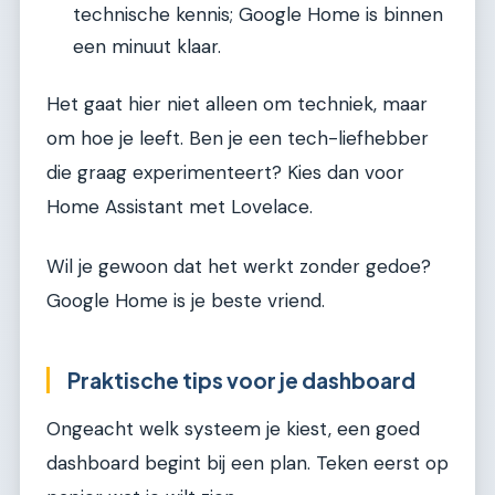
technische kennis; Google Home is binnen
een minuut klaar.
Het gaat hier niet alleen om techniek, maar
om hoe je leeft. Ben je een tech-liefhebber
die graag experimenteert? Kies dan voor
Home Assistant met Lovelace.
Wil je gewoon dat het werkt zonder gedoe?
Google Home is je beste vriend.
Praktische tips voor je dashboard
Ongeacht welk systeem je kiest, een goed
dashboard begint bij een plan. Teken eerst op