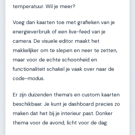
temperatuur. Wil je meer?
Voeg dan kaarten toe met grafieken van je
energieverbruik of een live-feed van je
camera. De visuele editor maakt het
makkelijker om te slepen en neer te zetten,
maar voor de echte schoonheid en
functionaliteit schakel je vaak over naar de
code-modus.
Er zijn duizenden thema’s en custom kaarten
beschikbaar. Je kunt je dashboard precies zo
maken dat het bij je interieur past. Donker
thema voor de avond, licht voor de dag.