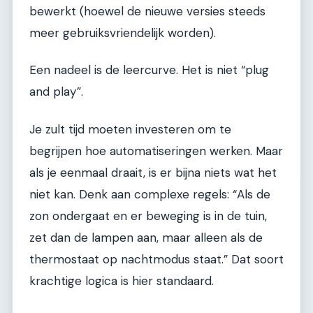
bewerkt (hoewel de nieuwe versies steeds
meer gebruiksvriendelijk worden).
Een nadeel is de leercurve. Het is niet “plug
and play”.
Je zult tijd moeten investeren om te
begrijpen hoe automatiseringen werken. Maar
als je eenmaal draait, is er bijna niets wat het
niet kan. Denk aan complexe regels: “Als de
zon ondergaat en er beweging is in de tuin,
zet dan de lampen aan, maar alleen als de
thermostaat op nachtmodus staat.” Dat soort
krachtige logica is hier standaard.