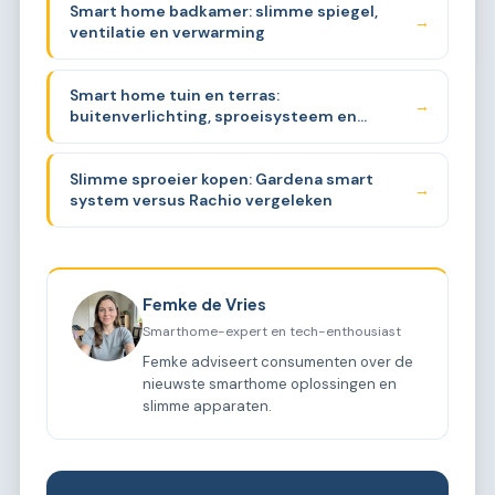
Smart home badkamer: slimme spiegel,
→
ventilatie en verwarming
Smart home tuin en terras:
→
buitenverlichting, sproeisysteem en
beveiliging
Slimme sproeier kopen: Gardena smart
→
system versus Rachio vergeleken
Femke de Vries
Smarthome-expert en tech-enthousiast
Femke adviseert consumenten over de
nieuwste smarthome oplossingen en
slimme apparaten.