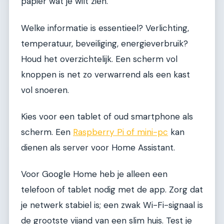
papier wat je wilt zien.
Welke informatie is essentieel? Verlichting,
temperatuur, beveiliging, energieverbruik?
Houd het overzichtelijk. Een scherm vol
knoppen is net zo verwarrend als een kast
vol snoeren.
Kies voor een tablet of oud smartphone als
scherm. Een
Raspberry Pi of mini-pc
kan
dienen als server voor Home Assistant.
Voor Google Home heb je alleen een
telefoon of tablet nodig met de app. Zorg dat
je netwerk stabiel is; een zwak Wi-Fi-signaal is
de grootste vijand van een slim huis. Test je