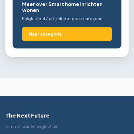
Meer over Smart home inrichten
wonen
Bekijk alle 47 artikelen in deze categorie.
Naar categorie →
The Next Future
Slimmer wonen begint hier.