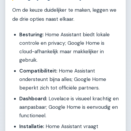
Om de keuze duidelijker te maken, leggen we
de drie opties naast elkaar.
Besturing:
Home Assistant biedt lokale
controle en privacy; Google Home is
cloud-afhankelijk maar makkelijker in
gebruik.
Compatibiliteit:
Home Assistant
ondersteunt bijna alles; Google Home
beperkt zich tot officiële partners.
Dashboard:
Lovelace is visueel krachtig en
aanpasbaar; Google Home is eenvoudig en
functioneel.
Installatie:
Home Assistant vraagt