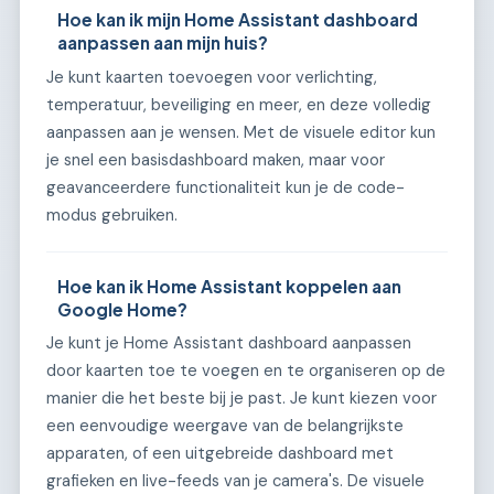
Hoe kan ik mijn Home Assistant dashboard
aanpassen aan mijn huis?
Je kunt kaarten toevoegen voor verlichting,
temperatuur, beveiliging en meer, en deze volledig
aanpassen aan je wensen. Met de visuele editor kun
je snel een basisdashboard maken, maar voor
geavanceerdere functionaliteit kun je de code-
modus gebruiken.
Hoe kan ik Home Assistant koppelen aan
Google Home?
Je kunt je Home Assistant dashboard aanpassen
door kaarten toe te voegen en te organiseren op de
manier die het beste bij je past. Je kunt kiezen voor
een eenvoudige weergave van de belangrijkste
apparaten, of een uitgebreide dashboard met
grafieken en live-feeds van je camera's. De visuele