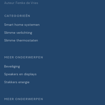
Auteur: Femke de Vries
CATEGORIEËN
Smart home systemen
Slimme verlichting
Slimme thermostaten
MEER ONDERWERPEN
Beveiliging
Speakers en displays
Stekkers energie
MEER ONDERWERPEN