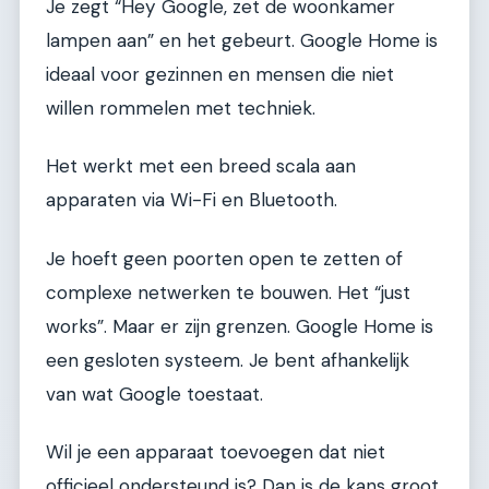
Je zegt “Hey Google, zet de woonkamer
lampen aan” en het gebeurt. Google Home is
ideaal voor gezinnen en mensen die niet
willen rommelen met techniek.
Het werkt met een breed scala aan
apparaten via Wi-Fi en Bluetooth.
Je hoeft geen poorten open te zetten of
complexe netwerken te bouwen. Het “just
works”. Maar er zijn grenzen. Google Home is
een gesloten systeem. Je bent afhankelijk
van wat Google toestaat.
Wil je een apparaat toevoegen dat niet
officieel ondersteund is? Dan is de kans groot