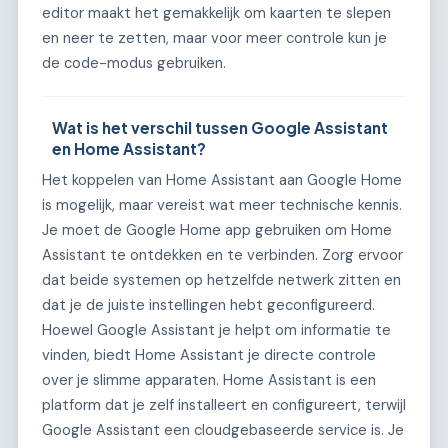
editor maakt het gemakkelijk om kaarten te slepen
en neer te zetten, maar voor meer controle kun je
de code-modus gebruiken.
Wat is het verschil tussen Google Assistant
en Home Assistant?
Het koppelen van Home Assistant aan Google Home
is mogelijk, maar vereist wat meer technische kennis.
Je moet de Google Home app gebruiken om Home
Assistant te ontdekken en te verbinden. Zorg ervoor
dat beide systemen op hetzelfde netwerk zitten en
dat je de juiste instellingen hebt geconfigureerd.
Hoewel Google Assistant je helpt om informatie te
vinden, biedt Home Assistant je directe controle
over je slimme apparaten. Home Assistant is een
platform dat je zelf installeert en configureert, terwijl
Google Assistant een cloudgebaseerde service is. Je