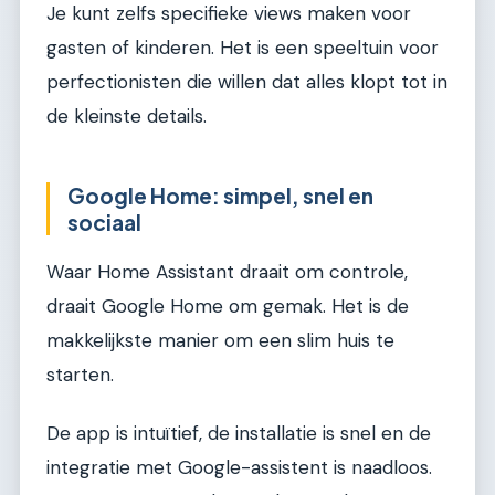
Je kunt zelfs specifieke views maken voor
gasten of kinderen. Het is een speeltuin voor
perfectionisten die willen dat alles klopt tot in
de kleinste details.
Google Home: simpel, snel en
sociaal
Waar Home Assistant draait om controle,
draait Google Home om gemak. Het is de
makkelijkste manier om een slim huis te
starten.
De app is intuïtief, de installatie is snel en de
integratie met Google-assistent is naadloos.