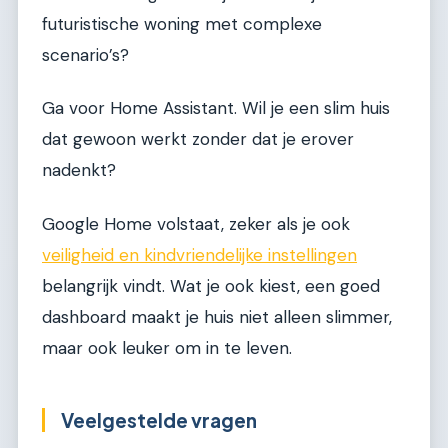
futuristische woning met complexe
scenario’s?
Ga voor Home Assistant. Wil je een slim huis
dat gewoon werkt zonder dat je erover
nadenkt?
Google Home volstaat, zeker als je ook
veiligheid en kindvriendelijke instellingen
belangrijk vindt. Wat je ook kiest, een goed
dashboard maakt je huis niet alleen slimmer,
maar ook leuker om in te leven.
Veelgestelde vragen