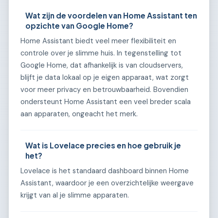
Wat zijn de voordelen van Home Assistant ten
opzichte van Google Home?
Home Assistant biedt veel meer flexibiliteit en
controle over je slimme huis. In tegenstelling tot
Google Home, dat afhankelijk is van cloudservers,
blijft je data lokaal op je eigen apparaat, wat zorgt
voor meer privacy en betrouwbaarheid. Bovendien
ondersteunt Home Assistant een veel breder scala
aan apparaten, ongeacht het merk.
Wat is Lovelace precies en hoe gebruik je
het?
Lovelace is het standaard dashboard binnen Home
Assistant, waardoor je een overzichtelijke weergave
krijgt van al je slimme apparaten.