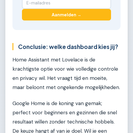
Aanmelden →
Conclusie: welke dashboard kies jij?
Home Assistant met Lovelace is de
krachtigste optie voor wie volledige controle
en privacy wil. Het vraagt tijd en moeite,
maar beloont met ongekende mogelijkheden.
Google Home is de koning van gemak;
perfect voor beginners en gezinnen die snel
resultaat willen zonder technische hobbels.
De keuze hangt af van je doel. Wil je een