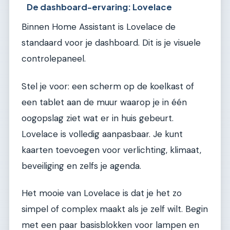
De dashboard-ervaring: Lovelace
Binnen Home Assistant is Lovelace de
standaard voor je dashboard. Dit is je visuele
controlepaneel.
Stel je voor: een scherm op de koelkast of
een tablet aan de muur waarop je in één
oogopslag ziet wat er in huis gebeurt.
Lovelace is volledig aanpasbaar. Je kunt
kaarten toevoegen voor verlichting, klimaat,
beveiliging en zelfs je agenda.
Het mooie van Lovelace is dat je het zo
simpel of complex maakt als je zelf wilt. Begin
met een paar basisblokken voor lampen en