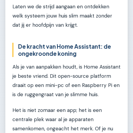
Laten we de strijd aangaan en ontdekken
welk systeem jouw huis slim maakt zonder
dat jij er hoofdpijn van krijgt.
De kracht van Home Assistant: de
ongekroonde koning
Als je van aanpakken houdt, is Home Assistant
je beste vriend. Dit open-source platform
draait op een mini-pc of een Raspberry Pi en
is de ruggengraat van je slimme huis.
Het is niet zomaar een app; het is een
centrale plek waar al je apparaten
samenkomen, ongeacht het merk. Of je nu