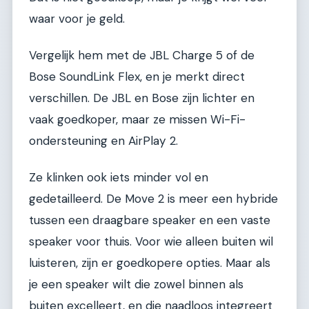
waar voor je geld.
Vergelijk hem met de JBL Charge 5 of de
Bose SoundLink Flex, en je merkt direct
verschillen. De JBL en Bose zijn lichter en
vaak goedkoper, maar ze missen Wi-Fi-
ondersteuning en AirPlay 2.
Ze klinken ook iets minder vol en
gedetailleerd. De Move 2 is meer een hybride
tussen een draagbare speaker en een vaste
speaker voor thuis. Voor wie alleen buiten wil
luisteren, zijn er goedkopere opties. Maar als
je een speaker wilt die zowel binnen als
buiten excelleert, en die naadloos integreert