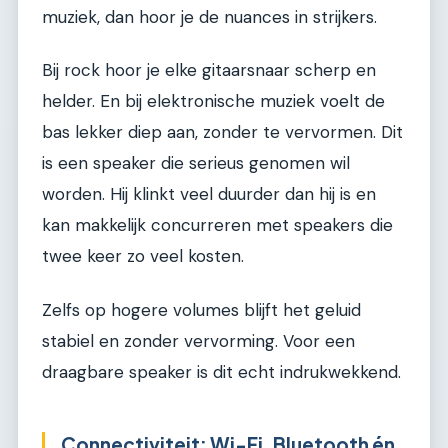
muziek, dan hoor je de nuances in strijkers.
Bij rock hoor je elke gitaarsnaar scherp en
helder. En bij elektronische muziek voelt de
bas lekker diep aan, zonder te vervormen. Dit
is een speaker die serieus genomen wil
worden. Hij klinkt veel duurder dan hij is en
kan makkelijk concurreren met speakers die
twee keer zo veel kosten.
Zelfs op hogere volumes blijft het geluid
stabiel en zonder vervorming. Voor een
draagbare speaker is dit echt indrukwekkend.
Connectiviteit: Wi-Fi, Bluetooth én