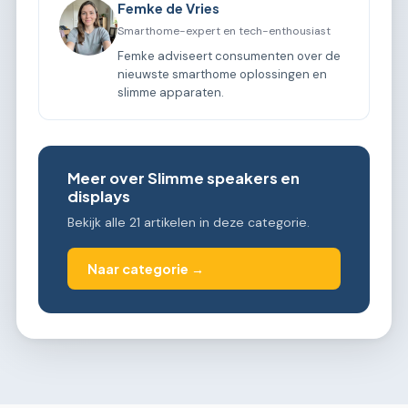
Femke de Vries
Smarthome-expert en tech-enthousiast
Femke adviseert consumenten over de
nieuwste smarthome oplossingen en
slimme apparaten.
Meer over Slimme speakers en
displays
Bekijk alle 21 artikelen in deze categorie.
Naar categorie →