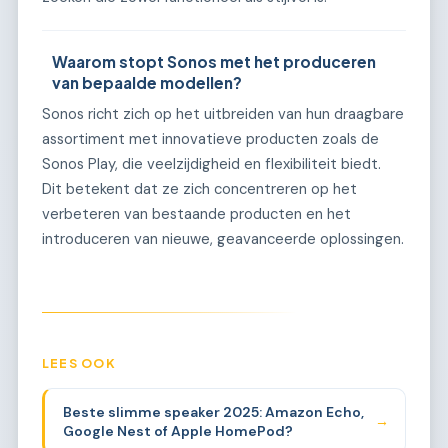
Waarom stopt Sonos met het produceren
van bepaalde modellen?
Sonos richt zich op het uitbreiden van hun draagbare
assortiment met innovatieve producten zoals de
Sonos Play, die veelzijdigheid en flexibiliteit biedt.
Dit betekent dat ze zich concentreren op het
verbeteren van bestaande producten en het
introduceren van nieuwe, geavanceerde oplossingen.
LEES OOK
Beste slimme speaker 2025: Amazon Echo,
→
Google Nest of Apple HomePod?