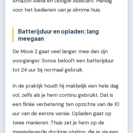
Amazon Alexa en Google Assistant. Handig
voor het bedienen van je slimme huis.
Batterijduur en opladen: lang
meegaan
De Move 2 gaat veel langer mee dan zijn
voorganger. Sonos belooft een batterijduur
tot 24 uur bij normaal gebruik.
In de praktijk houdt hij makkelijk een hele dag
vol, zelfs als je hem continu gebruikt. Dat is
een flinke verbetering ten opzichte van de 10
uur van de eerste versie. Opladen gaat op
twee manieren. Thuis zet je hem op de
meegeleverde docking-station, die je via een