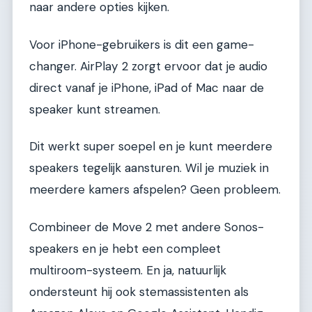
naar andere opties kijken.
Voor iPhone-gebruikers is dit een game-
changer. AirPlay 2 zorgt ervoor dat je audio
direct vanaf je iPhone, iPad of Mac naar de
speaker kunt streamen.
Dit werkt super soepel en je kunt meerdere
speakers tegelijk aansturen. Wil je muziek in
meerdere kamers afspelen? Geen probleem.
Combineer de Move 2 met andere Sonos-
speakers en je hebt een compleet
multiroom-systeem. En ja, natuurlijk
ondersteunt hij ook stemassistenten als