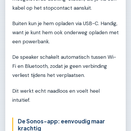
kabel op het stopcontact aansluit.
Buiten kun je hem opladen via USB-C. Handig,
want je kunt hem ook onderweg opladen met
een powerbank.
De speaker schakelt automatisch tussen Wi-
Fi en Bluetooth, zodat je geen verbinding
verliest tijdens het verplaatsen.
Dit werkt echt naadloos en voelt heel
intuïtief.
De Sonos-app: eenvoudig maar
krachtig