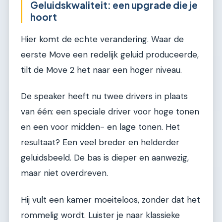
Geluidskwaliteit: een upgrade die je
hoort
Hier komt de echte verandering. Waar de
eerste Move een redelijk geluid produceerde,
tilt de Move 2 het naar een hoger niveau.
De speaker heeft nu twee drivers in plaats
van één: een speciale driver voor hoge tonen
en een voor midden- en lage tonen. Het
resultaat? Een veel breder en helderder
geluidsbeeld. De bas is dieper en aanwezig,
maar niet overdreven.
Hij vult een kamer moeiteloos, zonder dat het
rommelig wordt. Luister je naar klassieke