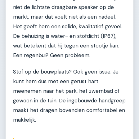
niet de lichtste draagbare speaker op de
markt, maar dat voelt niet als een nadeel.
Het geeft hem een solide, kwalitatief gevoel.
De behuizing is water- en stofdicht (IP67),
wat betekent dat hij tegen een stootje kan.
Een regenbui? Geen probleem.
Stof op de bouwplaats? Ook geen issue. Je
kunt hem dus met een gerust hart
meenemen naar het park, het zwembad of
gewoon in de tuin. De ingebouwde handgreep
maakt het dragen bovendien comfortabel en
makkelijk.