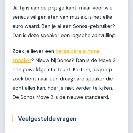
Ja, hij is aan de prijzige kant, maar voor wie
serieus wil genieten van muziek, is het elke
euro waard. Ben je al een Sonos-gebruiker?
Dan is deze speaker een logische aanvulling.
Zoek je liever een
betaalbare slimme
speaker
? Nieuw bij Sonos? Dan is de Move 2
een geweldige startpunt. Kortom, als je op
zoek bent naar een draagbare speaker die
echt alles kan, hoef je niet verder te kijken.
De Sonos Move 2 is de nieuwe standaard.
Veelgestelde vragen