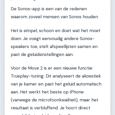
De Sonos-app is een van de redenen
waarom zoveel mensen van Sonos houden.
Het is simpel, schoon en doet wat het moet
doen. Je voegt eenvoudig andere Sonos-
speakers toe, stelt afspeellijsten samen en
past de geluidsinstellingen aan.
Voor de Move 2 is er een nieuwe functie:
Trueplay-tuning. Dit analyseert de akoestiek
van je kamer en past het geluid automatisch
aan. Het werkt het beste op iPhone
(vanwege de microfoonkwaliteit), maar het
resultaat is verbluffend. Je hoort direct