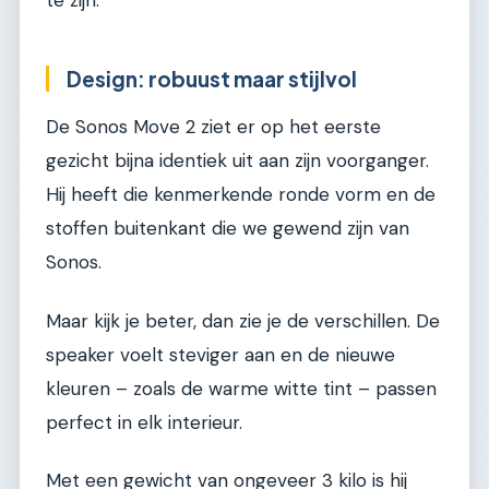
Design: robuust maar stijlvol
De Sonos Move 2 ziet er op het eerste
gezicht bijna identiek uit aan zijn voorganger.
Hij heeft die kenmerkende ronde vorm en de
stoffen buitenkant die we gewend zijn van
Sonos.
Maar kijk je beter, dan zie je de verschillen. De
speaker voelt steviger aan en de nieuwe
kleuren – zoals de warme witte tint – passen
perfect in elk interieur.
Met een gewicht van ongeveer 3 kilo is hij