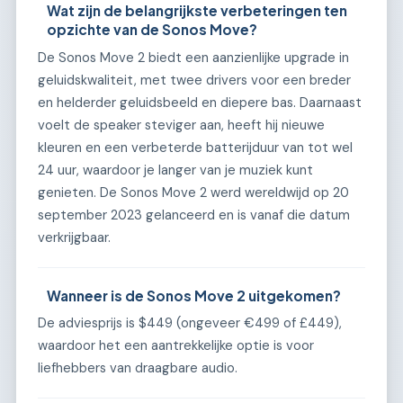
Wat zijn de belangrijkste verbeteringen ten
opzichte van de Sonos Move?
De Sonos Move 2 biedt een aanzienlijke upgrade in
geluidskwaliteit, met twee drivers voor een breder
en helderder geluidsbeeld en diepere bas. Daarnaast
voelt de speaker steviger aan, heeft hij nieuwe
kleuren en een verbeterde batterijduur van tot wel
24 uur, waardoor je langer van je muziek kunt
genieten. De Sonos Move 2 werd wereldwijd op 20
september 2023 gelanceerd en is vanaf die datum
verkrijgbaar.
Wanneer is de Sonos Move 2 uitgekomen?
De adviesprijs is $449 (ongeveer €499 of £449),
waardoor het een aantrekkelijke optie is voor
liefhebbers van draagbare audio.