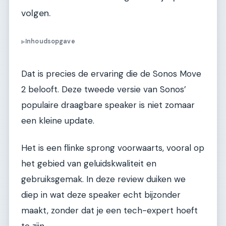
volgen.
Inhoudsopgave
▶
Dat is precies de ervaring die de Sonos Move
2 belooft. Deze tweede versie van Sonos’
populaire draagbare speaker is niet zomaar
een kleine update.
Het is een flinke sprong voorwaarts, vooral op
het gebied van geluidskwaliteit en
gebruiksgemak. In deze review duiken we
diep in wat deze speaker echt bijzonder
maakt, zonder dat je een tech-expert hoeft
te zijn.