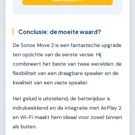
Conclusie: de moeite waard?
De Sonos Move 2 is een fantastische upgrade
ten opzichte van de eerste versie. Hij
combineert het beste van twee werelden: de
flexibiliteit van een draagbare speaker en de
kwaliteit van een vaste speaker.
Het geluid is uitstekend, de batterijduur is
indrukwekkend en de integratie met AirPlay 2
en Wi-Fi maakt hem ideaal voor zowel binnen
als buiten.