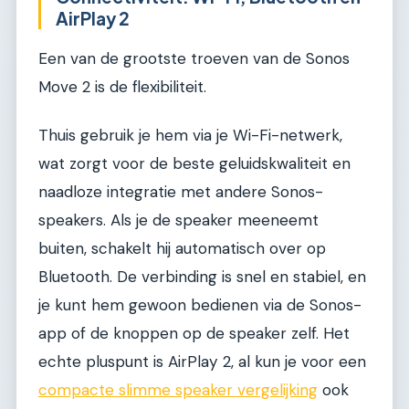
AirPlay 2
Een van de grootste troeven van de Sonos
Move 2 is de flexibiliteit.
Thuis gebruik je hem via je Wi-Fi-netwerk,
wat zorgt voor de beste geluidskwaliteit en
naadloze integratie met andere Sonos-
speakers. Als je de speaker meeneemt
buiten, schakelt hij automatisch over op
Bluetooth. De verbinding is snel en stabiel, en
je kunt hem gewoon bedienen via de Sonos-
app of de knoppen op de speaker zelf. Het
echte pluspunt is AirPlay 2, al kun je voor een
compacte slimme speaker vergelijking
ook