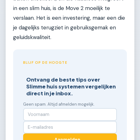
in een slim huis, is de Move 2 moeilijk te
verslaan. Het is een investering, maar een die
je dagelijks terugziet in gebruiksgemak en
geluidskwaliteit.
BLIJF OP DE HOOGTE
Ontvang de beste tips over
Slimme huis systemen vergelijken
direct in je inbox.
Geen spam. Altijd afmelden mogelijk.
Aanmelden →