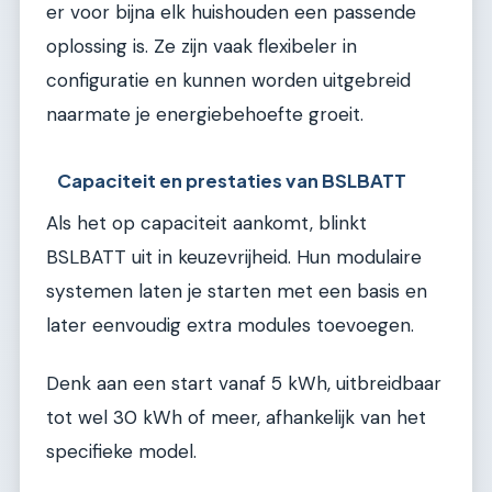
er voor bijna elk huishouden een passende
oplossing is. Ze zijn vaak flexibeler in
configuratie en kunnen worden uitgebreid
naarmate je energiebehoefte groeit.
Capaciteit en prestaties van BSLBATT
Als het op capaciteit aankomt, blinkt
BSLBATT uit in keuzevrijheid. Hun modulaire
systemen laten je starten met een basis en
later eenvoudig extra modules toevoegen.
Denk aan een start vanaf 5 kWh, uitbreidbaar
tot wel 30 kWh of meer, afhankelijk van het
specifieke model.