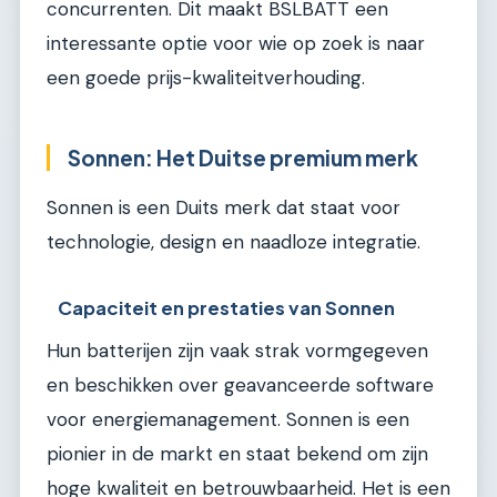
concurrenten. Dit maakt BSLBATT een
interessante optie voor wie op zoek is naar
een goede prijs-kwaliteitverhouding.
Sonnen: Het Duitse premium merk
Sonnen is een Duits merk dat staat voor
technologie, design en naadloze integratie.
Capaciteit en prestaties van Sonnen
Hun batterijen zijn vaak strak vormgegeven
en beschikken over geavanceerde software
voor energiemanagement. Sonnen is een
pionier in de markt en staat bekend om zijn
hoge kwaliteit en betrouwbaarheid. Het is een