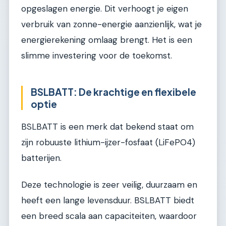
opgeslagen energie. Dit verhoogt je eigen
verbruik van zonne-energie aanzienlijk, wat je
energierekening omlaag brengt. Het is een
slimme investering voor de toekomst.
BSLBATT: De krachtige en flexibele
optie
BSLBATT is een merk dat bekend staat om
zijn robuuste lithium-ijzer-fosfaat (LiFePO4)
batterijen.
Deze technologie is zeer veilig, duurzaam en
heeft een lange levensduur. BSLBATT biedt
een breed scala aan capaciteiten, waardoor