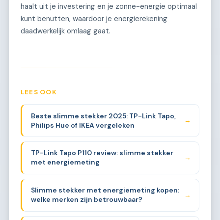
haalt uit je investering en je zonne-energie optimaal
kunt benutten, waardoor je energierekening
daadwerkelijk omlaag gaat.
LEES OOK
Beste slimme stekker 2025: TP-Link Tapo,
→
Philips Hue of IKEA vergeleken
TP-Link Tapo P110 review: slimme stekker
→
met energiemeting
Slimme stekker met energiemeting kopen:
→
welke merken zijn betrouwbaar?