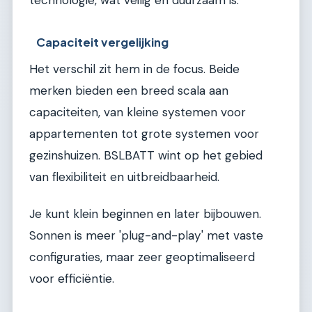
technologie, wat veilig en duurzaam is.
Capaciteit vergelijking
Het verschil zit hem in de focus. Beide
merken bieden een breed scala aan
capaciteiten, van kleine systemen voor
appartementen tot grote systemen voor
gezinshuizen. BSLBATT wint op het gebied
van flexibiliteit en uitbreidbaarheid.
Je kunt klein beginnen en later bijbouwen.
Sonnen is meer 'plug-and-play' met vaste
configuraties, maar zeer geoptimaliseerd
voor efficiëntie.