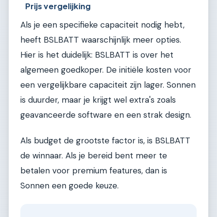
Prijs vergelijking
Als je een specifieke capaciteit nodig hebt,
heeft BSLBATT waarschijnlijk meer opties.
Hier is het duidelijk: BSLBATT is over het
algemeen goedkoper. De initiële kosten voor
een vergelijkbare capaciteit zijn lager. Sonnen
is duurder, maar je krijgt wel extra's zoals
geavanceerde software en een strak design.
Als budget de grootste factor is, is BSLBATT
de winnaar. Als je bereid bent meer te
betalen voor premium features, dan is
Sonnen een goede keuze.