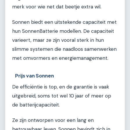
merk voor wie net dat beetje extra wil.
Sonnen biedt een uitstekende capaciteit met
hun SonnenBatterie modellen. De capaciteit
varieert, maar ze zijn vooral sterk in hun
slimme systemen die naadloos samenwerken
met omvormers en energiemanagement.
Prijs van Sonnen
De efficiëntie is top, en de garantie is vaak
uitgebreid, soms tot wel 10 jaar of meer op
de batterijcapaciteit.
Ze zijn ontworpen voor een lang en
betrouwbaar leven. Sonnen bevindt zich in