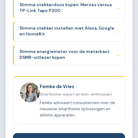
Slimme stekkerdoos kopen: Meross versus
→
TP-Link Tapo P300
Slimme stekker instellen met Alexa, Google
→
en HomeKit
Slimme energiemeter voor de meterkast:
→
DSMR-uitlezer kopen
Femke de Vries
Smarthome-expert en tech-enthousiast
Femke adviseert consumenten over de
nieuwste smarthome oplossingen en
slimme apparaten.