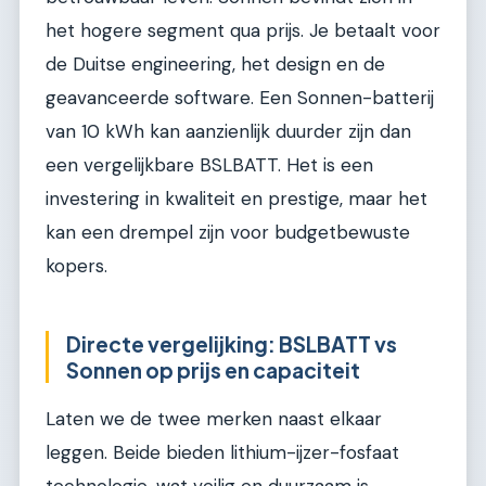
het hogere segment qua prijs. Je betaalt voor
de Duitse engineering, het design en de
geavanceerde software. Een Sonnen-batterij
van 10 kWh kan aanzienlijk duurder zijn dan
een vergelijkbare BSLBATT. Het is een
investering in kwaliteit en prestige, maar het
kan een drempel zijn voor budgetbewuste
kopers.
Directe vergelijking: BSLBATT vs
Sonnen op prijs en capaciteit
Laten we de twee merken naast elkaar
leggen. Beide bieden lithium-ijzer-fosfaat