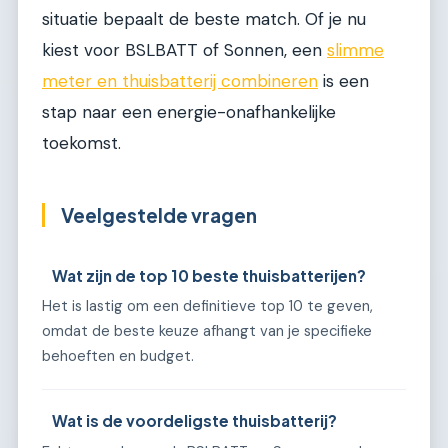
situatie bepaalt de beste match. Of je nu
kiest voor BSLBATT of Sonnen, een
slimme
meter en thuisbatterij combineren
is een
stap naar een energie-onafhankelijke
toekomst.
Veelgestelde vragen
Wat zijn de top 10 beste thuisbatterijen?
Het is lastig om een definitieve top 10 te geven,
omdat de beste keuze afhangt van je specifieke
behoeften en budget.
Wat is de voordeligste thuisbatterij?