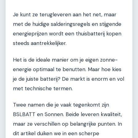
Je kunt ze terugleveren aan het net, maar
met de huidige salderingsregels en stijgende
energieprijzen wordt een thuisbatterij kopen
steeds aantrekkelijker.
Het is de ideale manier om je eigen zonne-
energie optimaal te benutten. Maar hoe kies
je de juiste batterij? De markt is enorm en vol
met technische termen.
Twee namen die je vaak tegenkomt zijn
BSLBATT en Sonnen. Beide leveren kwaliteit,
maar ze verschillen op belangrijke punten. In
dit artikel duiken we in een scherpe