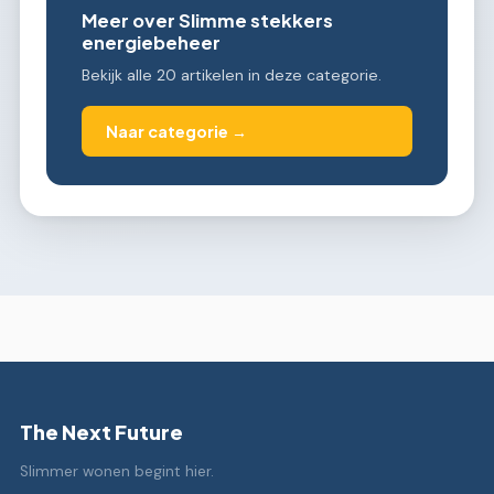
Meer over Slimme stekkers
energiebeheer
Bekijk alle 20 artikelen in deze categorie.
Naar categorie →
The Next Future
Slimmer wonen begint hier.