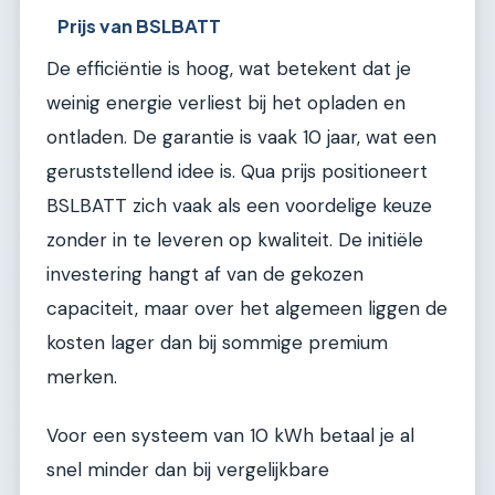
Prijs van BSLBATT
De efficiëntie is hoog, wat betekent dat je
weinig energie verliest bij het opladen en
ontladen. De garantie is vaak 10 jaar, wat een
geruststellend idee is. Qua prijs positioneert
BSLBATT zich vaak als een voordelige keuze
zonder in te leveren op kwaliteit. De initiële
investering hangt af van de gekozen
capaciteit, maar over het algemeen liggen de
kosten lager dan bij sommige premium
merken.
Voor een systeem van 10 kWh betaal je al
snel minder dan bij vergelijkbare