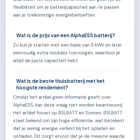
flexibiliteit om je batterijcapaciteit aan te passen
aan je toekomstige energiebehoeften.
Wat is de prijs van een AlphaESS batterij?
Zo kun je starten met een basis van 5 kWh en later
eenvoudig extra modules toevoegen, waardoor je
altijd de juiste capaciteit hebt.
Wat is de beste thuisbatterij met het
hoogste rendement?
Omdat het artikel geen informatie geeft over
AlphaESS, kan deze vraag niet worden beantwoord.
Het artikel focust op BSLBATT en Sonnen. BSLBATT
staat bekend om zijn hoge efficiëntie, wat betekent
dat je weinig energie verliest bij het opladen en
ontladen. Dit zorgt ervoor dat je de meeste waarde