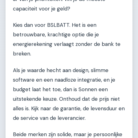
capaciteit voor je geld?
Kies dan voor BSLBATT. Het is een
betrouwbare, krachtige optie die je
energierekening verlaagt zonder de bank te
breken.
Als je waarde hecht aan design, slimme
software en een naadloze integratie, en je
budget laat het toe, dan is Sonnen een
uitstekende keuze. Onthoud dat de prijs niet
alles is. Kijk naar de garantie, de levensduur en
de service van de leverancier.
Beide merken zijn solide, maar je persoonlijke