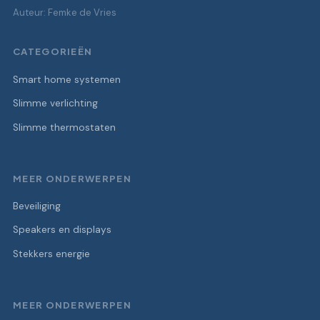
Auteur: Femke de Vries
CATEGORIEËN
Smart home systemen
Slimme verlichting
Slimme thermostaten
MEER ONDERWERPEN
Beveiliging
Speakers en displays
Stekkers energie
MEER ONDERWERPEN